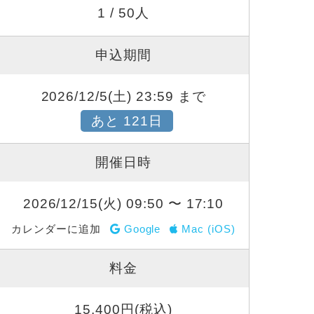
1 / 50人
申込期間
2026/12/5(土) 23:59 まで
あと 121日
開催日時
2026/12/15(火) 09:50 〜 17:10
カレンダーに追加
Google
Mac (iOS)
料金
15,400円(税込)