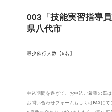
003「技能実習指導員講
県八代市
最少催行人数【5名】
申込期間を過ぎて、お申込ご希望の際
お問い合わせフォームもしくはFAXに