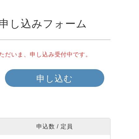
申し込みフォーム
ただいま、申し込み受付中です。
申し込む
申込数 / 定員