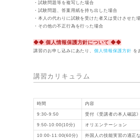
・試験問題等を複写した場合
・試験問題、答案用紙を持ち出した場合
・本人の代わりに試験を受けた者又は受けさせた
・その他の不正行為を行った場合
◆◆ 個人情報保護方針について ◆◆
講習のお申し込みにあたり、
個人情報保護方針
を
講習カリキュラム
時間
内容
9:30-9:50
受付《受講者の本人確認
9:50-10:00(10分)
オリエンテーション
10:00-11:00(60分)
外国人の技能実習の適正