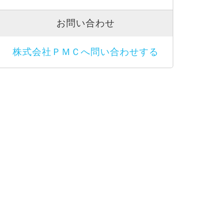
お問い合わせ
株式会社ＰＭＣへ問い合わせする