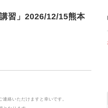
習」2026/12/15熊本
は
てご連絡いただけますと幸いです。