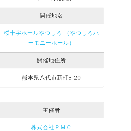
開催地名
桜十字ホールやつしろ （やつしろハ
ーモニーホール）
開催地住所
熊本県八代市新町5-20
主催者
株式会社ＰＭＣ