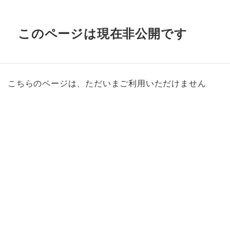
このページは現在非公開です
こちらのページは、ただいまご利用いただけません