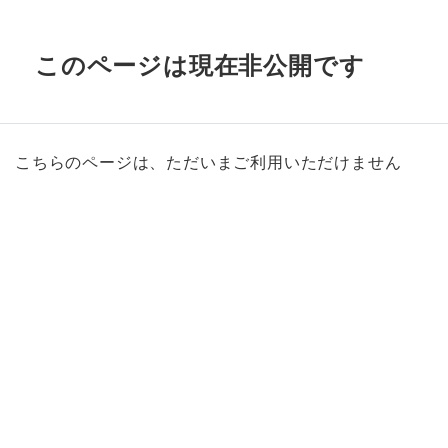
このページは現在非公開です
こちらのページは、ただいまご利用いただけません