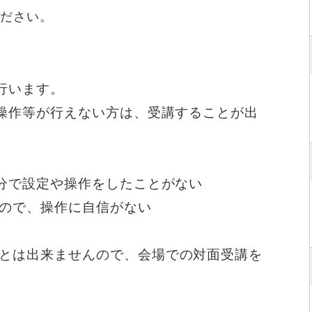
ください。
行います。
の操作等が行えない方は、受講することが出
自分で設定や操作をしたことがない
ので、操作に自信がない
とは出来ませんので、会場での対面受講を