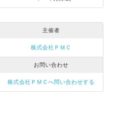
主催者
株式会社ＰＭＣ
お問い合わせ
株式会社ＰＭＣへ問い合わせする