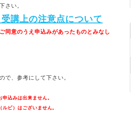
下さい。
・受講上の注意点について
ご同意のうえ申込みがあったものとみなし
ので、参考にして下さい。
お申込みは出来ません。
（ルビ）はございません。