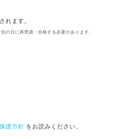
されます。
、別の日に再受講・合格する必要があります。
保護方針
をお読みください。