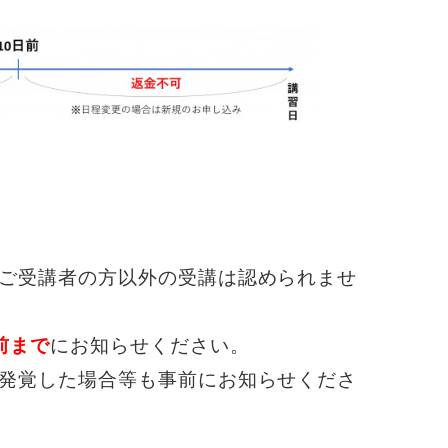
ご受講者の方以外の受講は認められませ
前まで
にお知らせください。
発覚した場合等も事前にお知らせくださ