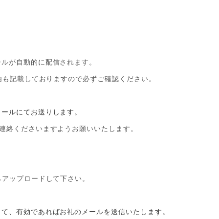
ルが自動的に配信されます。
案内も記載しておりますので必ずご確認ください。
メールにてお送りします。
連絡くださいますようお願いいたします。
らアップロードして下さい。
て、有効であればお礼のメールを送信いたします。