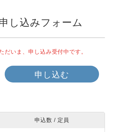
申し込みフォーム
ただいま、申し込み受付中です。
申し込む
申込数 / 定員