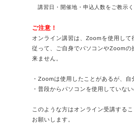
講習日・開催地・申込人数をご教示
ご注意！
オンライン講習は、Zoomを使用して
従って、ご自身でパソコンやZoom
来ません。
・Zoomは使用したことがあるが、
・普段からパソコンを使用していない
このような方はオンライン受講するこ
お願いします。