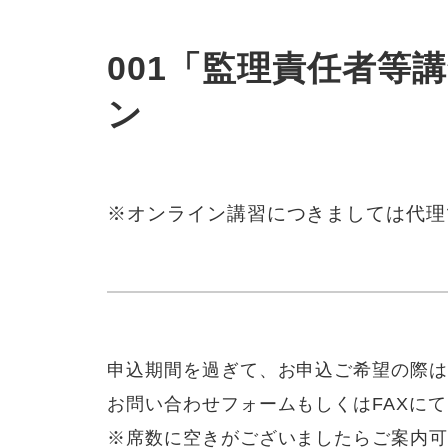
001「監理責任者等講習
ン
※オンライン講習につきましては代理
申込期間を過ぎて、お申込ご希望の際
お問い合わせフォームもしくはFAXに
※席数に空きがございましたらご案内