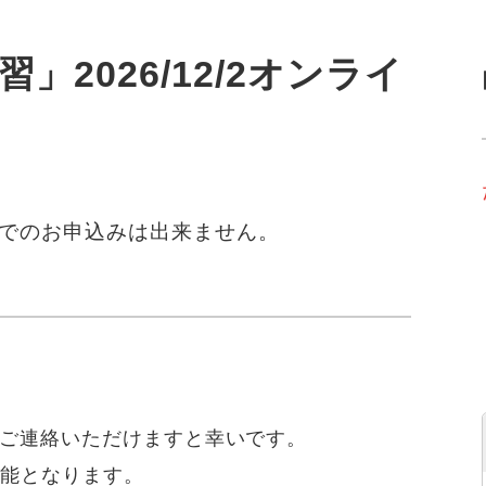
」2026/12/2オンライ
でのお申込みは出来ません。
は
てご連絡いただけますと幸いです。
可能となります。