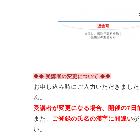
◆◆ 受講者の変更について ◆◆
お申し込み時にご入力いただきました
ん。
受講者が変更になる場合、開催の7日
また、
ご登録の氏名の漢字に間違い
が
い。