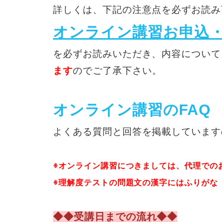
詳しくは、下記の注意点を必ずお読み
オンライン講習お申込
を必ずお読みいただき、内容について
ます
のでご了承下さい。
オンライン講習のFAQ
よくある質問と回答を掲載しています
※オンライン講習につきましては、代理での
※理解度テストの問題文の漢字にはふりがな
◆◆受講日までの流れ◆◆