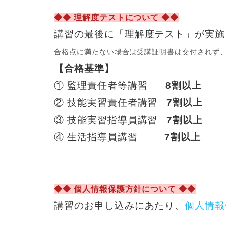
◆◆ 理解度テストについて ◆◆
講習の最後に「理解度テスト」が実施
合格点に満たない場合は受講証明書は交付されず
【合格基準】
① 監理責任者等講習
8割以上
② 技能実習責任者講習
7割以上
③ 技能実習指導員講習
7割以上
④ 生活指導員講習
7割以上
◆◆ 個人情報保護方針について ◆◆
講習のお申し込みにあたり、
個人情報