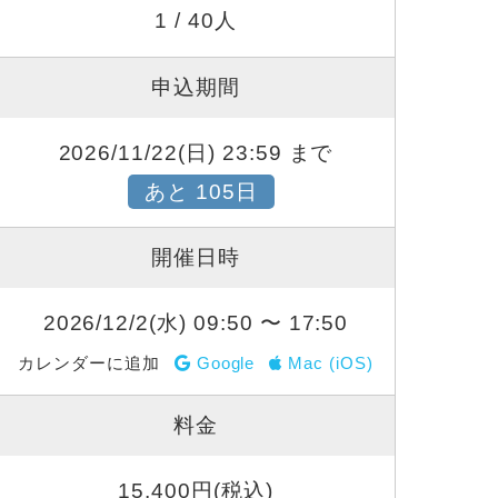
1 / 40人
申込期間
2026/11/22(日) 23:59 まで
あと 105日
開催日時
2026/12/2(水) 09:50 〜 17:50
カレンダーに追加
Google
Mac (iOS)
料金
15,400円(税込)