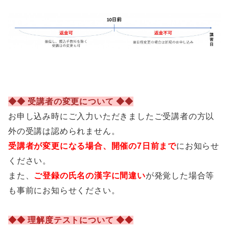
◆◆ 受講者の変更について ◆◆
お申し込み時にご入力いただきましたご受講者の方以
外の受講は認められません。
受講者が変更になる場合、開催の7日前まで
にお知らせ
ください。
また、
ご登録の氏名の漢字に間違い
が発覚した場合等
も事前にお知らせください。
◆◆ 理解度テストについて ◆◆