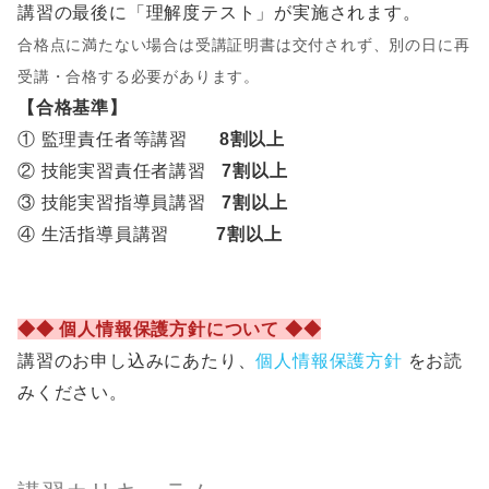
講習の最後に「理解度テスト」が実施されます。
合格点に満たない場合は受講証明書は交付されず、別の日に再
受講・合格する必要があります。
【合格基準】
① 監理責任者等講習
8割以上
② 技能実習責任者講習
7割以上
③ 技能実習指導員講習
7割以上
④ 生活指導員講習
7割以上
◆◆ 個人情報保護方針について ◆◆
講習のお申し込みにあたり、
個人情報保護方針
をお読
みください。