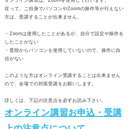
オンライン講習は、Zoomを使用して行います。
従って、ご自身でパソコンやZoomの操作等が行えない
方は、受講することが出来ません。
・Zoomは使用したことがあるが、自分で設定や操作を
したことがない
・普段からパソコンを使用していないので、操作に自
信がない
このような方はオンライン受講することは出来ません
ので、会場での対面受講をお願いします。
詳しくは、下記の注意点を必ずお読み下さい。
オンライン講習お申込・受講
上の注意点について