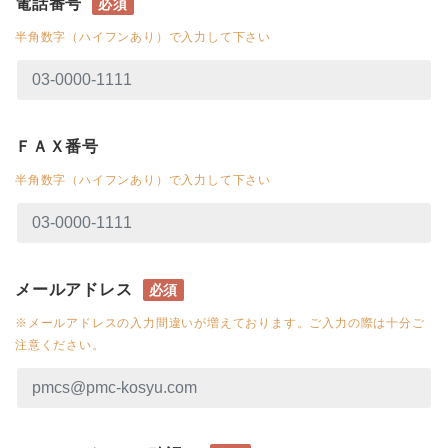
電話番号
必須
半角数字（ハイフンあり）で入力して下さい
ＦＡＸ番号
半角数字（ハイフンあり）で入力して下さい
メールアドレス
必須
※メールアドレスの入力間違いが増えております。ご入力の際は十分ご
注意ください。