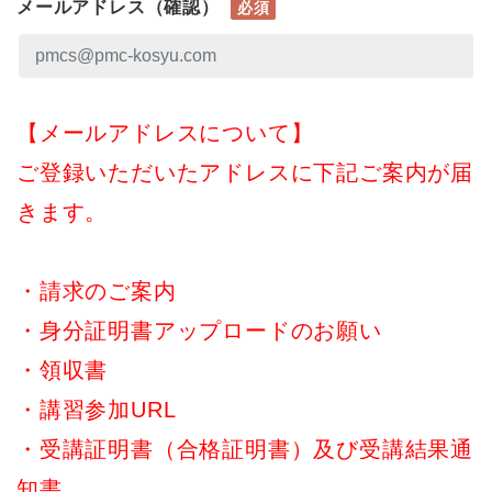
メールアドレス（確認）
必須
【メールアドレスについて】
ご登録いただいたアドレスに下記ご案内が届
きます。
・請求のご案内
・身分証明書アップロードのお願い
・領収書
・講習参加URL
・受講証明書（合格証明書）及び受講結果通
知書