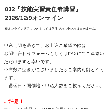
002「技能実習責任者講習」
2026/12/9オンライン
※オンライン講習につきましては代理でのお申込みは出来ません。
申込期間を過ぎて、お申込ご希望の際は
お問い合わせフォームもしくはFAXにてご連絡い
ただけますと幸いです。
※席数に空きがございましたらご案内可能となり
ます。
講習日・開催地・申込人数をご教示ください。
ご注意！