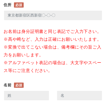
住所
必須
お名前は身分証明書と同じ表記でご入力下さい。
※髙や﨑など、入力は正確にお願いいたします。
※変換で出てこない場合は、備考欄にその旨ご入
力をお願いします。
※アルファベット表記の場合は、大文字やスペー
ス等にご注意ください。
名前
必須