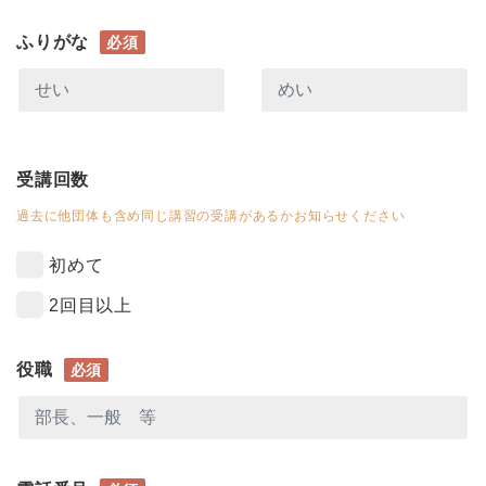
ふりがな
必須
受講回数
過去に他団体も含め同じ講習の受講があるかお知らせください
初めて
2回目以上
役職
必須