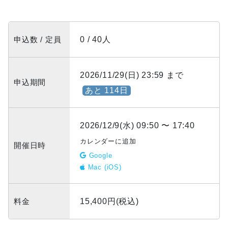
申込数 / 定員
0 / 40人
2026/11/29(日) 23:59 まで
申込期間
あと 114日
2026/12/9(水) 09:50 〜 17:40
カレンダーに追加
開催日時
Google
Mac (iOS)
料金
15,400円(税込)