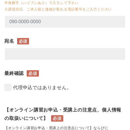
半角数字（ハイフンあり）で入力して下さい
※講習当日、ご本人様と連絡が取れる電話番号をご入力ください
宛名
必須
最終確認
必須
代理申込ではありません。
【オンライン講習お申込・受講上の注意点、個人情報
の取扱いについて】
必須
【オンライン講習お申込・受講上の注意点について】ならびに