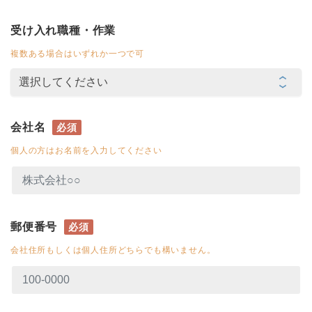
受け入れ職種・作業
複数ある場合はいずれか一つで可
会社名
必須
個人の方はお名前を入力してください
郵便番号
必須
会社住所もしくは個人住所どちらでも構いません。