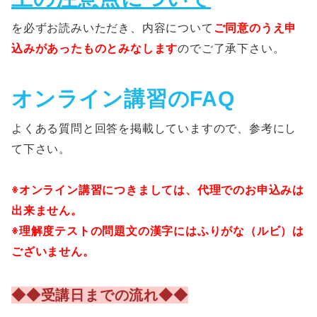
を必ずお読みいただき、内容について
ご同意のうえ申
込みがあったものとみなします
のでご了承下さい。
オンライン講習のFAQ
よくある質問と回答を掲載していますので、参考にし
て下さい。
※オンライン講習につきましては、代理でのお申込みは
出来ません。
※理解度テストの問題文の漢字にはふりがな（ルビ）は
ございません。
◆◆受講日までの流れ◆◆