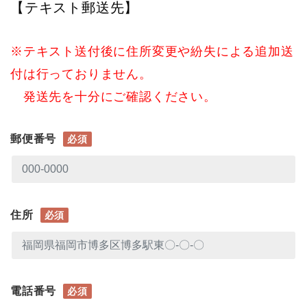
【テキスト郵送先】
※テキスト送付後に住所変更や紛失による追加送
付は行っておりません。
発送先を十分にご確認ください。
郵便番号
必須
住所
必須
電話番号
必須