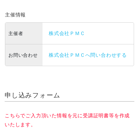
主催情報
主催者
株式会社ＰＭＣ
お問い合わせ
株式会社ＰＭＣへ問い合わせする
申し込みフォーム
こちらでご入力頂いた情報を元に受講証明書等を作成
いたします。