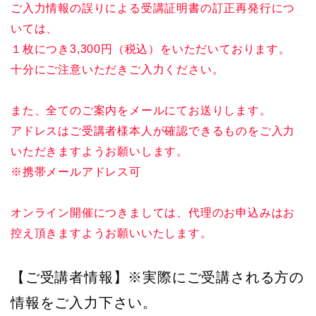
ご入力情報の誤りによる受講証明書の訂正再発行につ
いては、
１枚につき3,300円（税込）をいただいております。
十分にご注意いただきご入力ください。
また、全てのご案内をメールにてお送りします。
アドレスはご受講者様本人が確認できるものをご入力
いただきますようお願いします。
※携帯メールアドレス可
オンライン開催につきましては、代理のお申込みはお
控え頂きますようお願いいたします。
【ご受講者情報】※実際にご受講される方の
情報をご入力下さい。