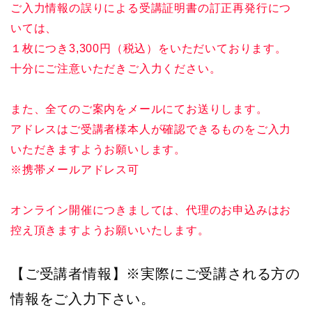
ご入力情報の誤りによる受講証明書の訂正再発行につ
いては、
１枚につき3,300円（税込）をいただいております。
十分にご注意いただきご入力ください。
また、全てのご案内をメールにてお送りします。
アドレスはご受講者様本人が確認できるものをご入力
いただきますようお願いします。
※携帯メールアドレス可
オンライン開催につきましては、代理のお申込みはお
控え頂きますようお願いいたします。
【ご受講者情報】※実際にご受講される方の
情報をご入力下さい。