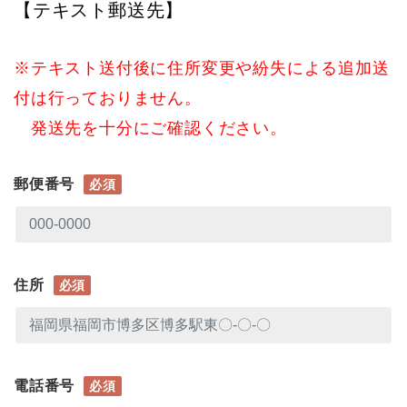
【テキスト郵送先】
※テキスト送付後に住所変更や紛失による追加送
付は行っておりません。
発送先を十分にご確認ください。
郵便番号
必須
住所
必須
電話番号
必須