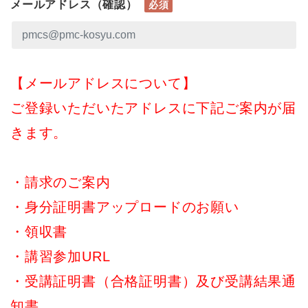
メールアドレス（確認）
必須
【メールアドレスについて】
ご登録いただいたアドレスに下記ご案内が届
きます。
・請求のご案内
・身分証明書アップロードのお願い
・領収書
・講習参加URL
・受講証明書（合格証明書）及び受講結果通
知書