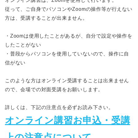
オンライン講習は、Zoomを使用して行います。
従って、ご自身でパソコンやZoomの操作等が行えない
方は、受講することが出来ません。
・Zoomは使用したことがあるが、自分で設定や操作を
したことがない
・普段からパソコンを使用していないので、操作に自
信がない
このような方はオンライン受講することは出来ません
ので、会場での対面受講をお願いします。
詳しくは、下記の注意点を必ずお読み下さい。
オンライン講習お申込・受講
上の注意点について