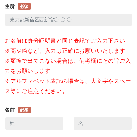
住所
必須
お名前は身分証明書と同じ表記でご入力下さい。
※髙や﨑など、入力は正確にお願いいたします。
※変換で出てこない場合は、備考欄にその旨ご入
力をお願いします。
※アルファベット表記の場合は、大文字やスペー
ス等にご注意ください。
名前
必須