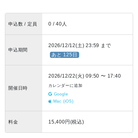
申込数 / 定員
0 / 40人
2026/12/12(土) 23:59 まで
申込期間
あと 125日
2026/12/22(火) 09:50 〜 17:40
カレンダーに追加
開催日時
Google
Mac (iOS)
料金
15,400円(税込)