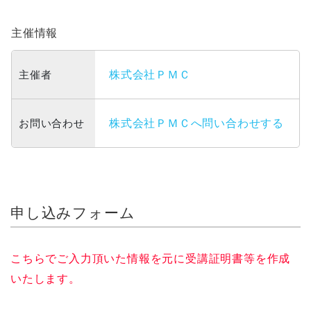
主催情報
主催者
株式会社ＰＭＣ
お問い合わせ
株式会社ＰＭＣへ問い合わせする
申し込みフォーム
こちらでご入力頂いた情報を元に受講証明書等を作成
いたします。