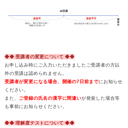
◆◆ 受講者の変更について ◆◆
お申し込み時にご入力いただきましたご受講者の方以
外の受講は認められません。
受講者が変更になる場合、開催の7日前まで
にお知らせ
ください。
また、
ご登録の氏名の漢字に間違い
が発覚した場合等
も事前にお知らせください。
◆◆ 理解度テストについて ◆◆