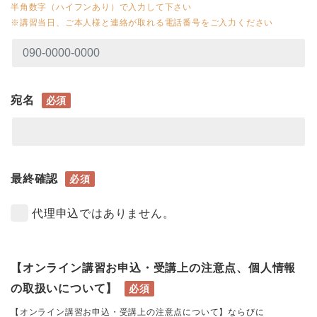
半角数字（ハイフンあり）で入力して下さい
※講習当日、ご本人様と連絡が取れる電話番号をご入力ください
宛名
必須
最終確認
必須
代理申込ではありません。
【オンライン講習お申込・受講上の注意点、個人情報
の取扱いについて】
必須
【オンライン講習お申込・受講上の注意点について】ならびに