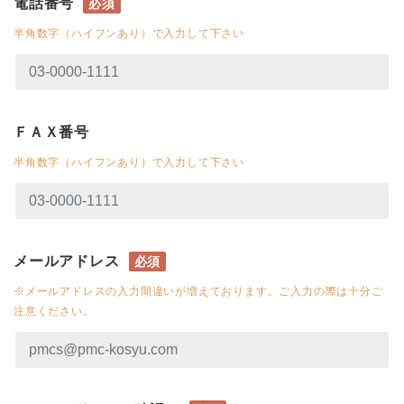
電話番号
必須
半角数字（ハイフンあり）で入力して下さい
ＦＡＸ番号
半角数字（ハイフンあり）で入力して下さい
メールアドレス
必須
※メールアドレスの入力間違いが増えております。ご入力の際は十分ご
注意ください。