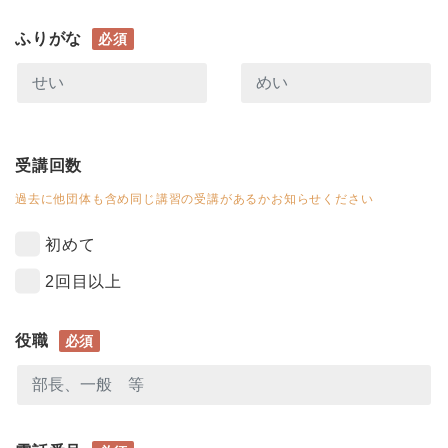
ふりがな
必須
受講回数
過去に他団体も含め同じ講習の受講があるかお知らせください
初めて
2回目以上
役職
必須