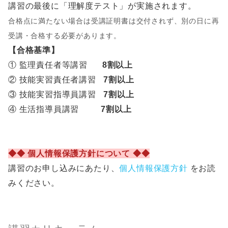
講習の最後に「理解度テスト」が実施されます。
合格点に満たない場合は受講証明書は交付されず、別の日に再
受講・合格する必要があります。
【合格基準】
① 監理責任者等講習
8割以上
② 技能実習責任者講習
7割以上
③ 技能実習指導員講習
7割以上
④ 生活指導員講習
7割以上
◆◆ 個人情報保護方針について ◆◆
講習のお申し込みにあたり、
個人情報保護方針
をお読
みください。