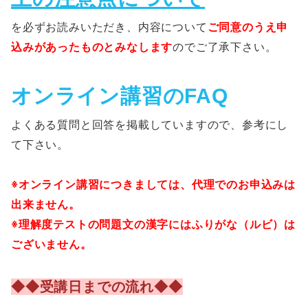
を必ずお読みいただき、内容について
ご同意のうえ申
込みがあったものとみなします
のでご了承下さい。
オンライン講習のFAQ
よくある質問と回答を掲載していますので、参考にし
て下さい。
※オンライン講習につきましては、代理でのお申込みは
出来ません。
※理解度テストの問題文の漢字にはふりがな（ルビ）は
ございません。
◆◆受講日までの流れ◆◆