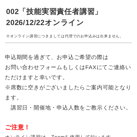
002「技能実習責任者講習」
2026/12/22オンライン
※オンライン講習につきましては代理でのお申込みは出来ません。
申込期間を過ぎて、お申込ご希望の際は
お問い合わせフォームもしくはFAXにてご連絡い
ただけますと幸いです。
※席数に空きがございましたらご案内可能となり
ます。
講習日・開催地・申込人数をご教示ください。
ご注意！