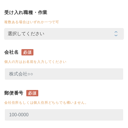
受け入れ職種・作業
複数ある場合はいずれか一つで可
会社名
必須
個人の方はお名前を入力してください
郵便番号
必須
会社住所もしくは個人住所どちらでも構いません。