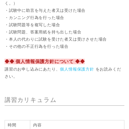
く。）
・試験中に助言を与えた者又は受けた場合
・カンニング行為を行った場合
・試験問題等を複写した場合
・試験問題、答案用紙を持ち出した場合
・本人の代わりに試験を受けた者又は受けさせた場合
・その他の不正行為を行った場合
◆◆ 個人情報保護方針について ◆◆
講習のお申し込みにあたり、
個人情報保護方針
をお読みくだ
さい。
講習カリキュラム
時間
内容