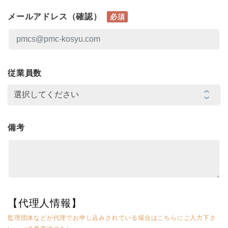
メールアドレス（確認）
必須
従業員数
備考
【代理人情報】
監理団体などが代理でお申し込みされている場合はこちらにご入力下さ