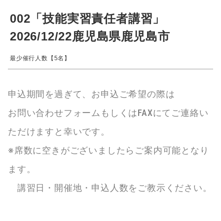
002「技能実習責任者講習」
2026/12/22鹿児島県鹿児島市
最少催行人数【5名】
申込期間を過ぎて、お申込ご希望の際は
お問い合わせフォームもしくはFAXにてご連絡い
ただけますと幸いです。
※席数に空きがございましたらご案内可能となり
ます。
講習日・開催地・申込人数をご教示ください。