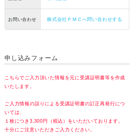
お問い合わせ
株式会社ＰＭＣへ問い合わせする
申し込みフォーム
こちらでご入力頂いた情報を元に受講証明書等を作成
いたします。
ご入力情報の誤りによる受講証明書の訂正再発行につ
いては、
１枚につき3,300円（税込）をいただいております。
十分にご注意いただきご入力ください。