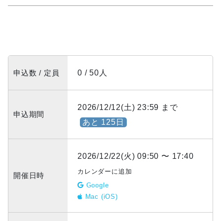
申込数 / 定員
0 / 50人
2026/12/12(土) 23:59 まで
申込期間
あと 125日
2026/12/22(火) 09:50 〜 17:40
カレンダーに追加
開催日時
Google
Mac (iOS)