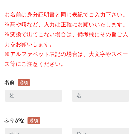
お名前は身分証明書と同じ表記でご入力下さい。
※髙や﨑など、入力は正確にお願いいたします。
※変換で出てこない場合は、備考欄にその旨ご入
力をお願いします。
※アルファベット表記の場合は、大文字やスペー
ス等にご注意ください。
名前
必須
ふりがな
必須