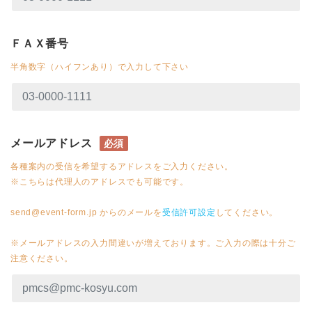
ＦＡＸ番号
半角数字（ハイフンあり）で入力して下さい
メールアドレス
必須
各種案内の受信を希望するアドレスをご入力ください。
※こちらは代理人のアドレスでも可能です。
send@event-form.jp からのメールを
受信許可設定
してください。
※メールアドレスの入力間違いが増えております。ご入力の際は十分ご
注意ください。