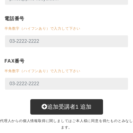
電話番号
半角数字（ハイフンあり）で入力して下さい
FAX番号
半角数字（ハイフンあり）で入力して下さい
追加受講者
1
追加
代理人からの個人情報取得に関しましてはご本人様に同意を得たものとみなし
ます。