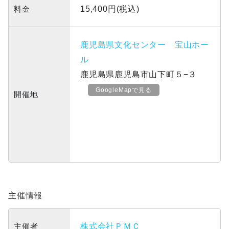
料金
15,400円(税込)
鹿児島県文化センター 宝山ホー
ル
鹿児島県鹿児島市山下町５−３
GoogleMapで見る
開催地
主催情報
主催者
株式会社ＰＭＣ