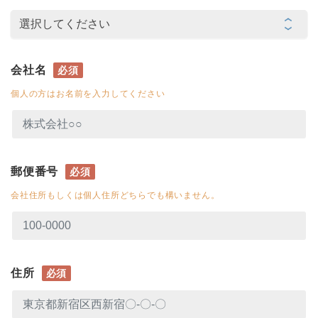
会社名
必須
個人の方はお名前を入力してください
郵便番号
必須
会社住所もしくは個人住所どちらでも構いません。
住所
必須