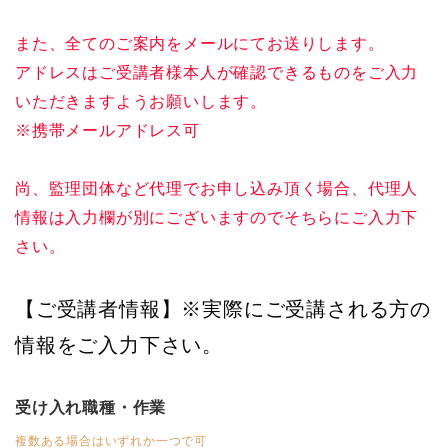
また、全てのご案内をメールにてお送りします。
アドレスはご受講者様本人が確認できるものをご入力
いただきますようお願いします。
※携帯メールアドレス可
尚、監理団体など代理でお申し込み頂く場合、代理人
情報は入力欄が別にございますのでそちらにご入力下
さい。
【ご受講者情報】※実際にご受講される方の
情報をご入力下さい。
受け入れ職種・作業
複数ある場合はいずれか一つで可