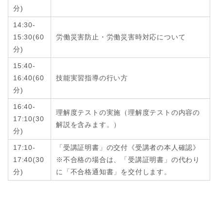
分
)
14:30-
15:30
(
60
労働災害防止・労働災害時対応について
分
)
15:40-
16:40
(
60
技能実習指導の行い方
分
)
16:40-
理解度テストの実施（理解度テストの内容の
17:10
(
30
解説を含みます。）
分
)
17:10-
「受講証明書」の交付《受講者の本人確認》
17:40
(
30
※不合格の場合は、「受講証明書」の代わり
分
)
に「不合格通知書」を交付します。