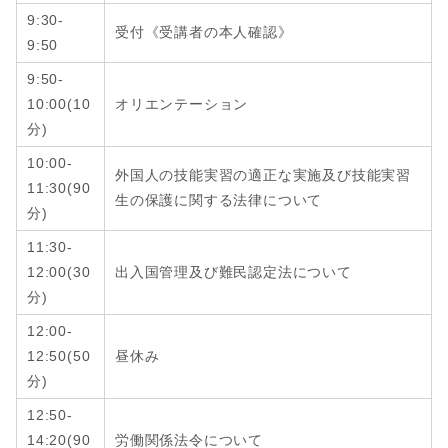
9:30-
受付《受講者の本人確認》
9:50
9:50-
10:00(10
オリエンテーション
分)
10:00-
外国人の技能実習の適正な実施及び技能実習
11:30(90
生の保護に関する法律について
分)
11:30-
12:00
(
30
出入国管理及び難民認定法について
分
)
12:00-
12:50
(
50
昼休み
分
)
12:50-
14:20
(
90
労働関係法令について