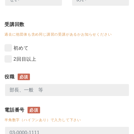
受講回数
過去に他団体も含め同じ講習の受講があるかお知らせください
初めて
2回目以上
役職
必須
電話番号
必須
半角数字（ハイフンあり）で入力して下さい