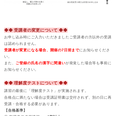
◆◆ 受講者の変更について ◆◆
お申し込み時にご入力いただきましたご受講者の方以外の受講
は認められません。
受講者が変更になる場合、開催の7日前まで
にお知らせくださ
い。
また、
ご登録の氏名の漢字に間違い
が発覚した場合等も事前に
お知らせください。
◆◆ 理解度テストについて ◆◆
講習の最後に「理解度テスト」が実施されます。
合格点に満たない場合は受講証明書は交付されず、別の日に再
受講・合格する必要があります。
【合格基準】