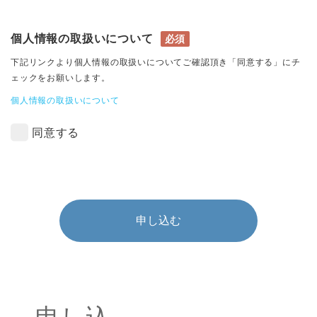
個人情報の取扱いについて
必須
下記リンクより個人情報の取扱いについてご確認頂き「同意する」にチ
ェックをお願いします。
個人情報の取扱いについて
同意する
申し込む
申し込