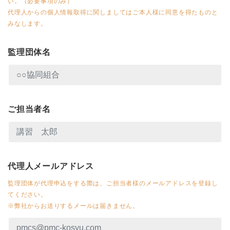
い。（必要事項のみ）
代理人からの個人情報取得に関しましてはご本人様に同意を得たものと
みなします。
監理団体名
ご担当者名
代理人メールアドレス
監理団体が代理申込をする際は、ご担当者様のメールアドレスを登録し
てください。
※弊社からお送りするメールは届きません。