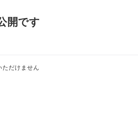
公開です
いただけません