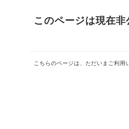
このページは現在非
こちらのページは、ただいまご利用