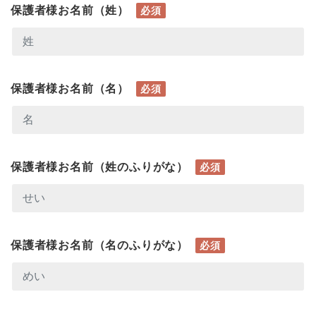
保護者様お名前（姓）
必須
保護者様お名前（名）
必須
保護者様お名前（姓のふりがな）
必須
保護者様お名前（名のふりがな）
必須