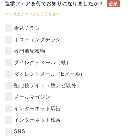
進学フェアを何でお知りになりましたか？
必須
１つ以上チェックしてください
折込チラシ
ポスティングチラシ
校門前配布物
ダイレクトメール（紙）
ダイレクトメール（Eメール）
塾比較サイト（塾ナビ以外）
メールマガジン
インターネット広告
インターネット検索
SNS