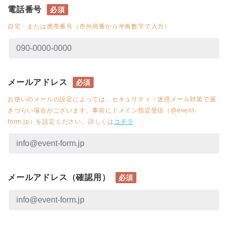
電話番号
必須
自宅・または携帯番号（市外局番から半角数字で入力）
メールアドレス
必須
お使いのメールの設定によっては、セキュリティ・迷惑メール対策で届
きづらい場合がございます。事前にドメイン指定受信（@event-
form.jp）を設定ください。詳しくは
コチラ
メールアドレス（確認用）
必須