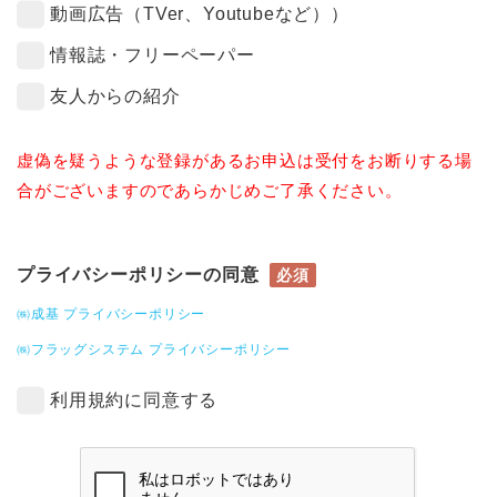
動画広告（TVer、Youtubeなど））
情報誌・フリーペーパー
友人からの紹介
虚偽を疑うような登録があるお申込は受付をお断りする場
合がございますのであらかじめご了承ください。
プライバシーポリシーの同意
必須
㈱成基 プライバシーポリシー
㈱フラッグシステム プライバシーポリシー
利用規約に同意する