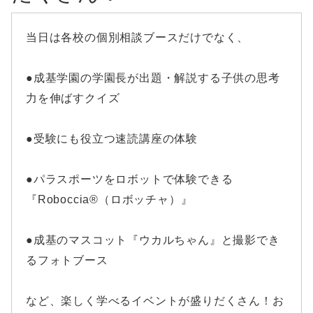
当日は各校の個別相談ブースだけでなく、
●成基学園の学園長が出題・解説する子供の思考
力を伸ばすクイズ
●受験にも役立つ速読講座の体験
●パラスポーツをロボットで体験できる
『Roboccia®（ロボッチャ）』
●成基のマスコット『ウカルちゃん』と撮影でき
るフォトブース
など、楽しく学べるイベントが盛りだくさん！お