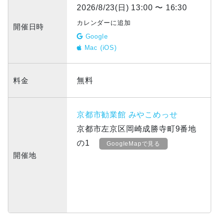
2026/8/23(日) 13:00 〜 16:30
カレンダーに追加
開催日時
Google
Mac (iOS)
料金
無料
京都市勧業館 みやこめっせ
京都市左京区岡崎成勝寺町9番地
の1
GoogleMapで見る
開催地