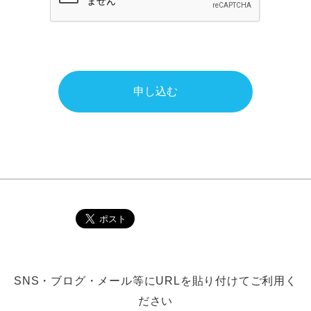
申し込む
SNS・ブログ・メール等にURLを貼り付けてご利用く
ださい