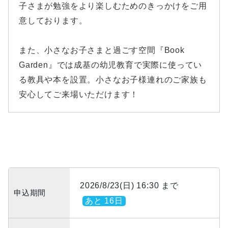
子さまが勉強をより楽しむためのきっかけをご用
意しております。
また、小さなお子さまと過ごす空間『Book
Garden』では成基の幼児教育で実際に使ってい
る教具や本を設置。小さなお子様連れのご家族も
安心してご来場いただけます！
2026/8/23(日) 16:30 まで
申込期間
あと 16日