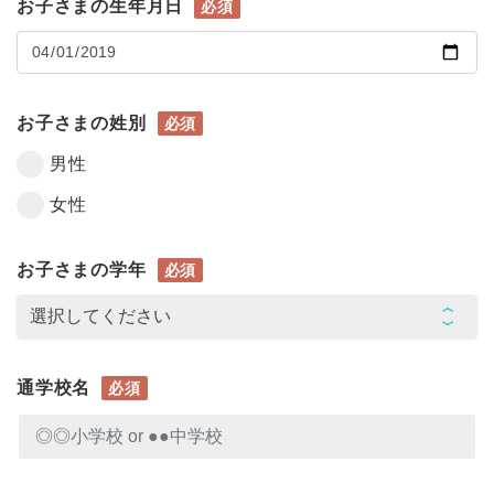
お子さまの生年月日
必須
お子さまの姓別
必須
男性
女性
お子さまの学年
必須
通学校名
必須