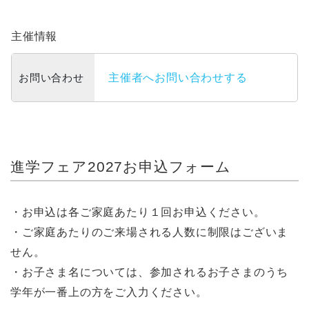
主催情報
お問い合わせ
主催者へお問い合わせする
進学フェア2027お申込フォーム
・お申込は各ご家庭あたり１回お申込ください。
・ご家庭あたりのご来場される人数に制限はございま
せん。
・お子さま名については、参加されるお子さまのうち
学年が一番上の方をご入力ください。