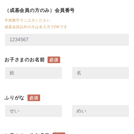
（成基会員の方のみ）会員番号
半角数字でご入力ください
成基会員以外の方は未入力でOKです
お子さまのお名前
必須
ふりがな
必須