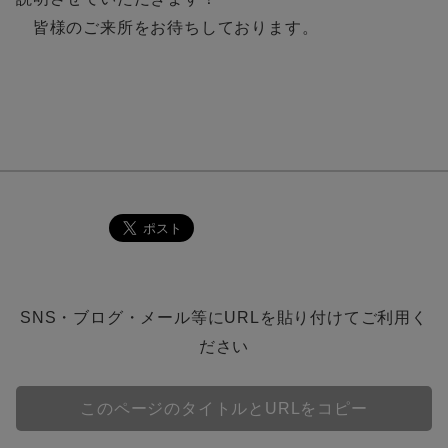
皆様のご来所をお待ちしております。
。。。
SNS・ブログ・メール等にURLを貼り付けてご利用く
ださい
このページのタイトルとURLをコピー