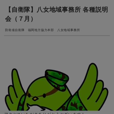
【自衛隊】八女地域事務所 各種説明
会（７月）
防衛省自衛隊 福岡地方協力本部 八女地域事務所