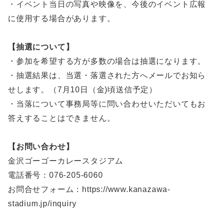
・イベント当日の写真や映像を、今後のイベント広報
に使用する場合があります。
【抽選について】
・参加を希望する方が多数の場合は抽選になります。
・抽選結果は、当選・落選された方へメールでお知ら
せします。（7月10日（金)頃送信予定）
・当落について事務局等に問い合わせいただいてもお
答えすることはできません。
【お問い合わせ】
金沢ゴーゴーカレースタジアム
電話番号：076-205-6060
お問合せフォーム：https://www.kanazawa-
stadium.jp/inquiry