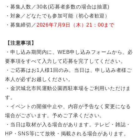
・募集人数／30名(応募者多数の場合は抽選)
・対象／どなたでも参加可能（初心者歓迎）
・募集締切／
2026年7月9日（木）21：00まで
【注意事項】
・申し込み期間内に、WEB申し込みフォームから、必
要事項をすべて入力して応募を完了してください。
・ご応募はお1人様1回のみ。当日は、申し込み者様ご
本人が必ずお越しください。
・金沢城北市民運動公園西駐車場をご利用いただけま
す。
・イベントの開催中止や、内容が予告なく変更になる
場合がございます。予めご了承ください。
・当日は取材が入る場合があります。テレビ・雑誌・
HP・SNS等にて放映・掲載される場合があります。