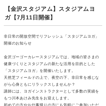
【金沢スタジアム】スタジアムヨ
ガ【7月11日開催】
非日常の開放空間でリフレッシュ「スタジアムヨガ」
開催のお知らせ
金沢ゴーゴーカレースタジアムでは、地域の皆さまの
健康づくりとスタジアムの新たな活用を目的とした
「スタジアムヨガ」を開催いたします。
天然芝フィールドの上で、夜空の下、非日常を感じな
がら心身ともにリラックスしませんか？
講師には、ヨガインストラクターとして多数の実績を
もつ川本あけみ先生をお迎えします。
初めての方やお仕事帰りの方にも気軽にご参加いただ