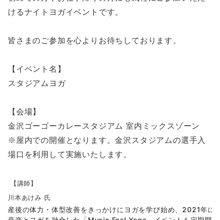
けるナイトヨガイベントです。
皆さまのご参加を心よりお待ちしております。
【イベント名】
スタジアムヨガ
【会場】
金沢ゴーゴーカレースタジアム 室内ミックスゾーン
※屋内での開催となります。金沢スタジアムの選手入
場口を利用して実施いたします。
【講師】
川本あけみ 氏
産後の体力・体型改善をきっかけにヨガを学び始め、2021年に
音楽とヨガを融合した「Music Feel Yoga」イベントも定