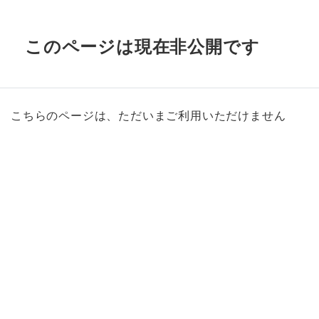
このページは現在非公開です
こちらのページは、ただいまご利用いただけません