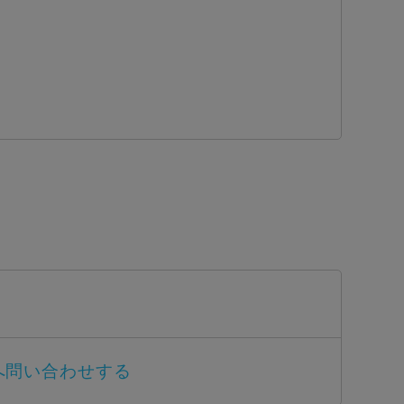
部へ問い合わせする