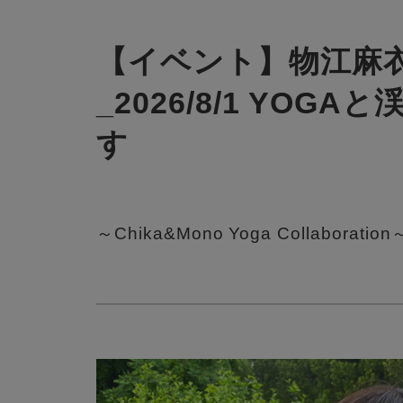
【イベント】物江麻
_2026/8/1 YO
す
～Chika&Mono Yoga Collaboration