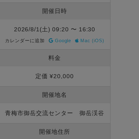
開催日時
2026/8/1(土) 09:20 〜 16:30
カレンダーに追加
Google
Mac (iOS)
料金
定価 ¥20,000
開催地名
青梅市御岳交流センター 御岳渓谷
開催地住所