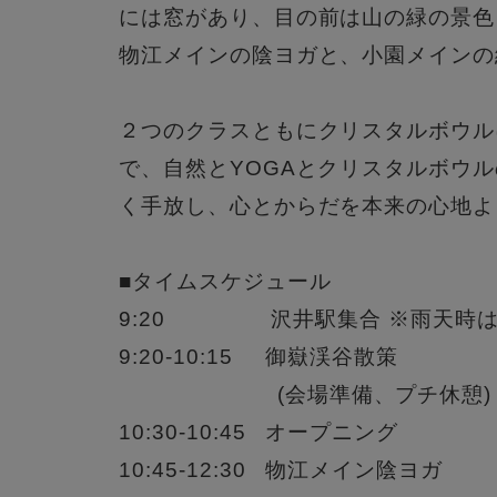
には窓があり、目の前は山の緑の景色
物江メインの陰ヨガと、小園メインの
２つのクラスともにクリスタルボウル
で、自然とYOGAとクリスタルボウ
く手放し、心とからだを本来の心地よ
■タイムスケジュール
9:20 沢井駅集合 ※雨天時は9
9:20-10:15 御嶽渓谷散策
(会場準備、プチ休憩)
10:30-10:45 オープニング
10:45-12:30 物江メイン陰ヨガ