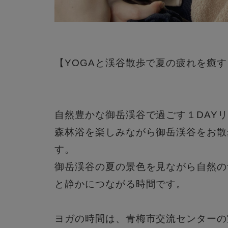
【YOGAと渓谷散歩で夏の疲れを癒す～Chik
自然豊かな御岳渓谷で過ごす１DAY
森林浴を楽しみながら御岳渓谷をお散
す。
御岳渓谷の夏の景色を見ながら自然の
と静かにつながる時間です。
ヨガの時間は、青梅市交流センターの