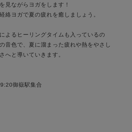
を見ながらヨガをします！
経絡ヨガで夏の疲れを癒しましょう。
によるヒーリングタイムも入っているの
ルの音色で、夏に溜まった疲れや熱をやさし
さへと導いていきます。
:20御嶽駅集合