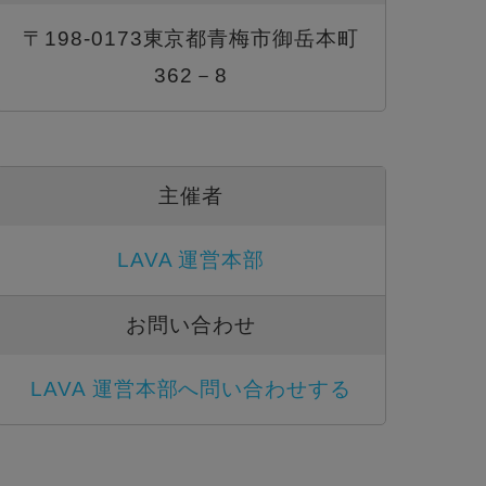
〒198-0173東京都青梅市御岳本町
362－8
主催者
LAVA 運営本部
お問い合わせ
LAVA 運営本部へ問い合わせする