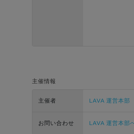
主催情報
主催者
LAVA 運営本部
お問い合わせ
LAVA 運営本