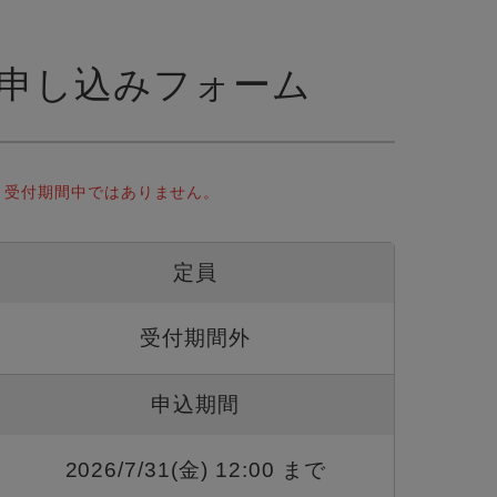
申し込みフォーム
受付期間中ではありません。
定員
受付期間外
申込期間
2026/7/31(金) 12:00 まで