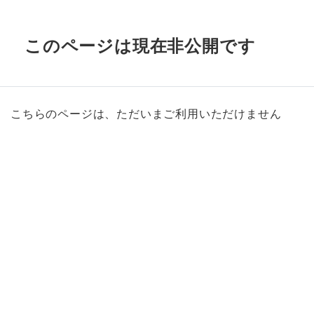
このページは現在非公開です
こちらのページは、ただいまご利用いただけません