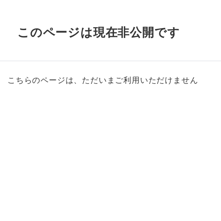
このページは現在非公開です
こちらのページは、ただいまご利用いただけません