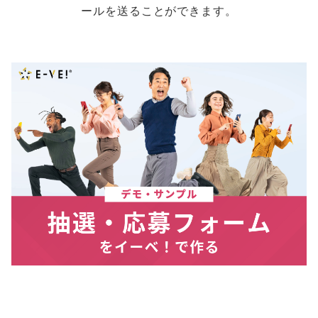
ールを送ることができます。