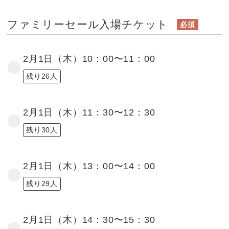
ファミリーセール入場チケット
必須
2月1日（木）10：00〜11：00
残り26人
2月1日（木）11：30〜12：30
残り30人
2月1日（木）13：00〜14：00
残り29人
2月1日（木）14：30〜15：30