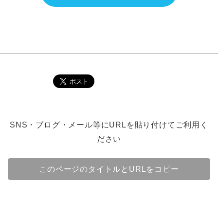
SNS・ブログ・メール等にURLを貼り付けてご利用く
ださい
このページのタイトルとURLをコピー