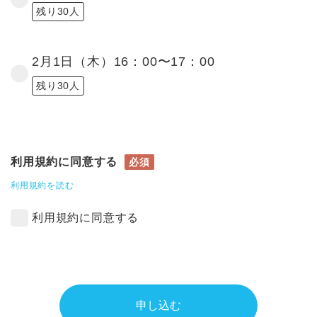
残り30人
2月1日（木）16：00〜17：00
残り30人
利用規約に同意する
必須
利用規約を読む
利用規約に同意する
申し込む