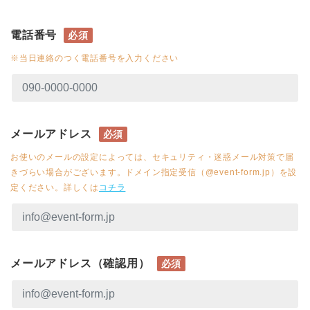
電話番号
必須
※当日連絡のつく電話番号を入力ください
メールアドレス
必須
お使いのメールの設定によっては、セキュリティ・迷惑メール対策で届
きづらい場合がございます。ドメイン指定受信（@event-form.jp）を設
定ください。詳しくは
コチラ
メールアドレス（確認用）
必須