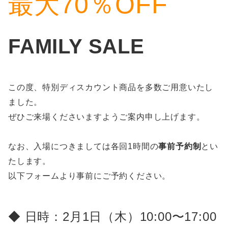
最大70％OFF
FAMILY SALE
この度、特別ディスカウント商品を多数ご用意いたし
ました。
ぜひご来場くださいますようご案内申し上げます。
なお、入場につきましては各回1時間の
事前予約制
とい
たします。
以下フォームより事前にご予約ください。
◆ 日時：2月1日（木）10:00〜17:00