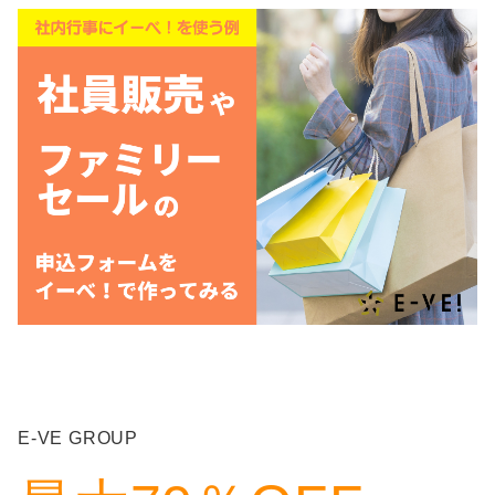
E-VE GROUP