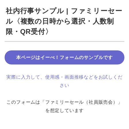
社内行事サンプル | ファミリーセー
ル〈複数の日時から選択・人数制
限・QR受付〉
本ページはイーべ！フォームのサンプルです
実際に入力して、使用感・画面推移などをお試しくだ
さい
このフォームは「ファミリーセール（社員販売会）」
を想定しています