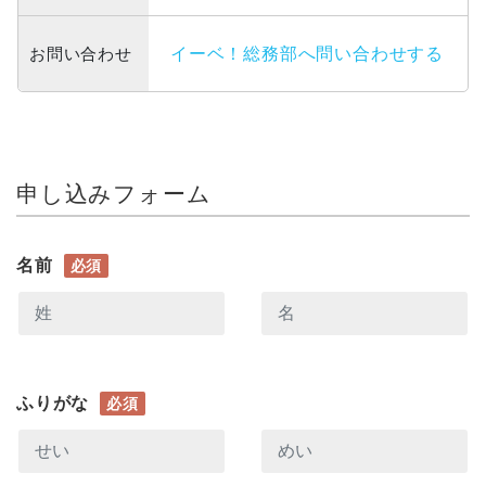
お問い合わせ
イーベ！総務部へ問い合わせする
申し込みフォーム
名前
必須
ふりがな
必須