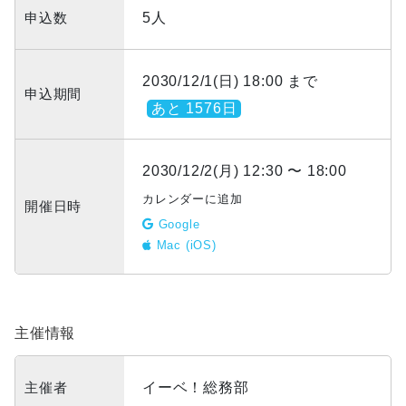
申込数
5人
2030/12/1(日) 18:00 まで
申込期間
あと 1576日
2030/12/2(月) 12:30 〜 18:00
カレンダーに追加
開催日時
Google
Mac (iOS)
主催情報
主催者
イーベ！総務部