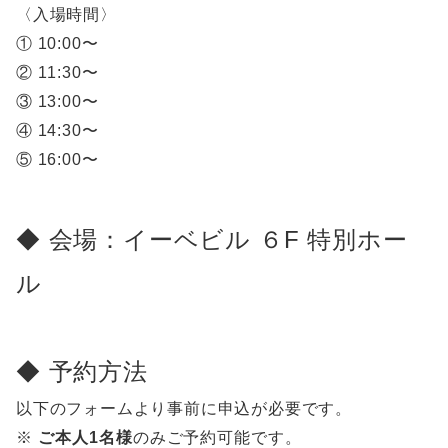
〈入場時間〉
① 10:00〜
② 11:30〜
③ 13:00〜
④ 14:30〜
⑤ 16:00〜
◆ 会場：イーベビル ６F 特別ホー
ル
◆ 予約方法
以下のフォームより事前に申込が必要です。
※
ご本人1名様
のみご予約可能です。