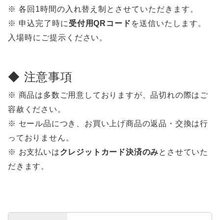
※ 各回1時間の入れ替え制とさせていただきます。
※ 申込完了時に
受付用QRコード
を送信いたします。
入場時にご提示ください。
◆ 注意事項
※ 商品は多数ご用意しておりますが、品切れの際はご
容赦ください。
※ セール品につき、お買い上げ商品の返品・交換は行
っておりません。
※ お支払いは
クレジットカード決済のみ
とさせていた
だきます。