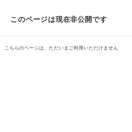
このページは現在非公開です
こちらのページは、ただいまご利用いただけません