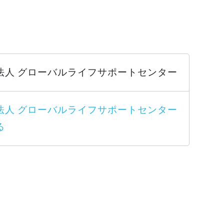
法人 グローバルライフサポートセンター
法人 グローバルライフサポートセンター
る