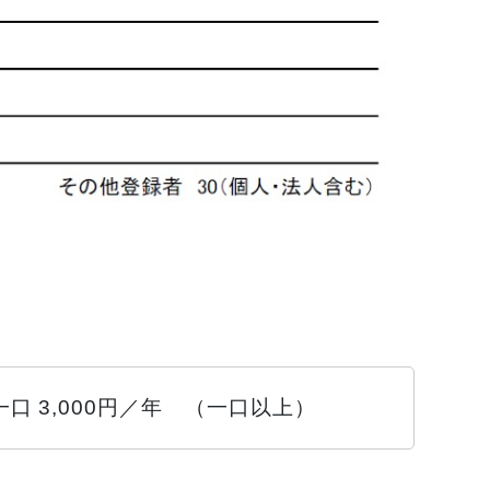
口 3,000円／年 （一口以上）