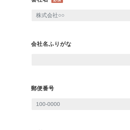
会社名ふりがな
郵便番号