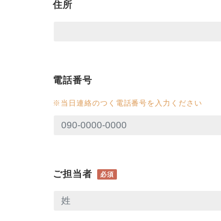
住所
電話番号
※当日連絡のつく電話番号を入力ください
ご担当者
必須