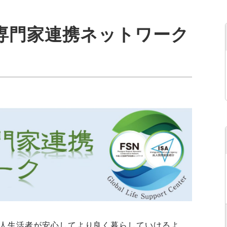
援専門家連携ネットワーク
人生活者が安心してより良く暮らしていけるよ