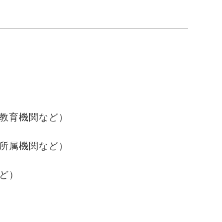
教育機関など）
所属機関など）
ど）