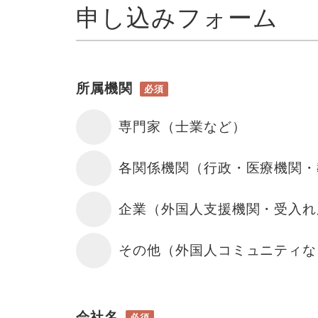
申し込みフォーム
所属機関
必須
専門家（士業など）
各関係機関（行政・医療機関・
企業（外国人支援機関・受入れ
その他（外国人コミュニティな
会社名
必須