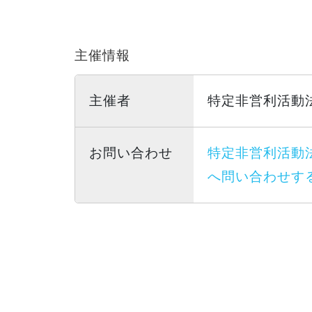
主催情報
主催者
特定非営利活動
お問い合わせ
特定非営利活動
へ問い合わせす