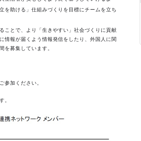
立を助ける」仕組みづくりを目標にチームを立ち
ることで、より「生きやすい」社会づくりに貢献
に情報が届くよう情報発信をしたり、外国人に関
間を募集しています。
ご参加ください。
す。