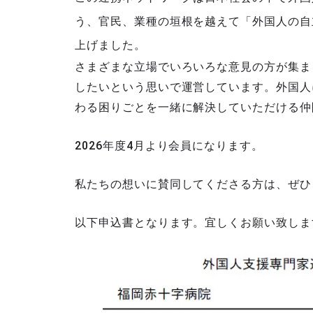
う、官民、業種の垣根を越えて「外国人の自
上げました。
さまざまな立場でいろいろな意見の方が集ま
したいという思いで運営しています。外国人
わる困りごとを一緒に解決していただける仲
2026年度4月より会員になります。
私たちの想いに賛同してくださる方は、ぜひ
以下申込書となります。宜しくお願い致しま