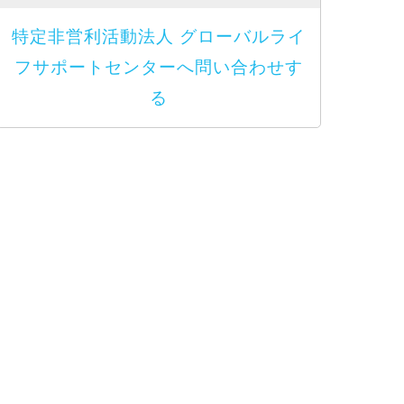
特定非営利活動法人 グローバルライ
フサポートセンターへ問い合わせす
る