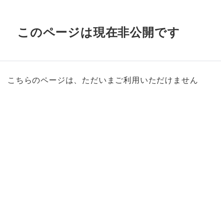
このページは現在非公開です
こちらのページは、ただいまご利用いただけません