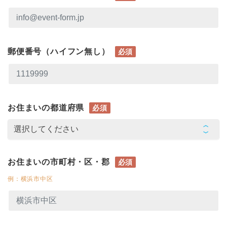
郵便番号（ハイフン無し）
必須
お住まいの都道府県
必須
お住まいの市町村・区・郡
必須
例：横浜市中区