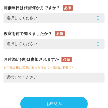
開催当日は妊娠何か月ですか？
必須
教室を何で知りましたか？
必須
お付添い(夫)は参加されますか
必須
お申込み後に変更があった場合でも連絡は不要です。
お申込み