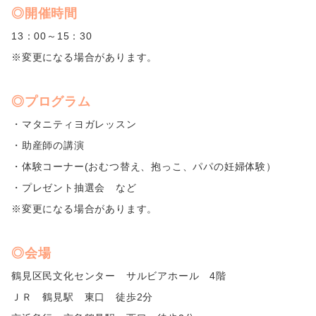
◎開催時間
13：00～15：30
※変更になる場合があります。
◎プログラム
・マタニティヨガレッスン
・助産師の講演
・体験コーナー(おむつ替え、抱っこ、パパの妊婦体験）
・プレゼント抽選会 など
※変更になる場合があります。
◎会場
鶴見区民文化センター サルビアホール 4階
ＪＲ 鶴見駅 東口 徒歩2分