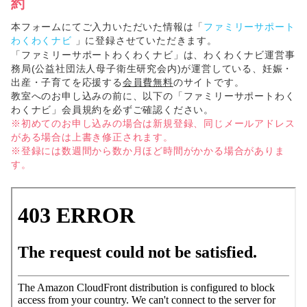
約
本フォームにてご入力いただいた情報は「
ファミリーサポート
わくわくナビ
」に登録させていただきます。
「ファミリーサポートわくわくナビ」は、わくわくナビ運営事
務局(公益社団法人母子衛生研究会内)が運営している、妊娠・
出産・子育てを応援する
会員費無料
のサイトです。
教室へのお申し込みの前に、以下の「ファミリーサポートわく
わくナビ」会員規約を必ずご確認ください。
※初めてのお申し込みの場合は新規登録、同じメールアドレス
がある場合は上書き修正されます。
※登録には数週間から数か月ほど時間がかかる場合がありま
す。