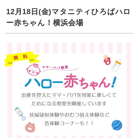
12月18日(金)マタニティひろばハロ
ー赤ちゃん！横浜会場