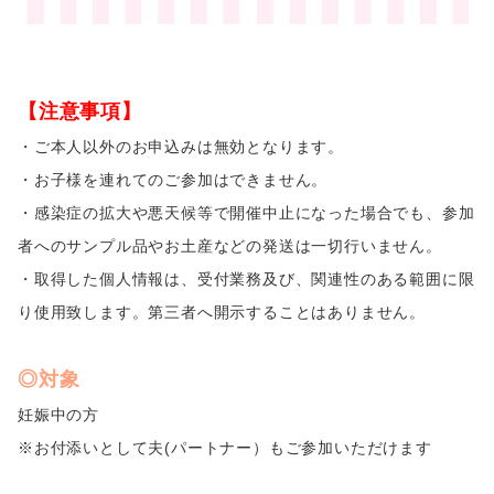
【注意事項】
・ご本人以外のお申込みは無効となります。
・お子様を連れてのご参加はできません。
・感染症の拡大や悪天候等で開催中止になった場合でも、参加
者へのサンプル品やお土産などの発送は一切行いません。
・取得した個人情報は、受付業務及び、関連性のある範囲に限
り使用致します。第三者へ開示することはありません。
◎対象
妊娠中の方
※お付添いとして夫(パートナー）もご参加いただけます