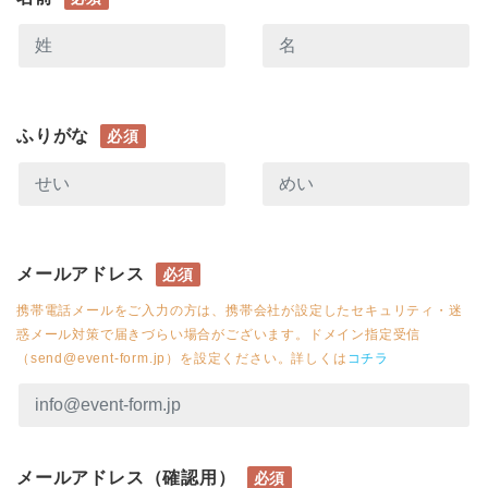
ふりがな
必須
メールアドレス
必須
携帯電話メールをご入力の方は、携帯会社が設定したセキュリティ・迷
惑メール対策で届きづらい場合がございます。ドメイン指定受信
（send@event-form.jp）を設定ください。詳しくは
コチラ
メールアドレス（確認用）
必須