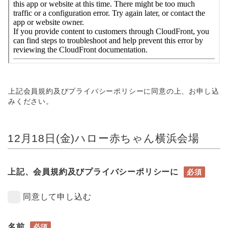
上記会員規約及びプライバシーポリシーに同意の上、お申し込
みください。
12月18日(金)ハロー赤ちゃん横浜会場
上記、会員規約及びプライバシーポリシーに
必須
同意して申し込む
名前
必須