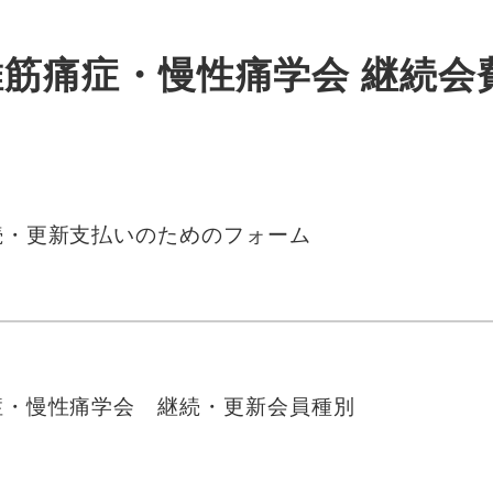
筋痛症・慢性痛学会 継続会
続・更新支払いのためのフォーム
症・慢性痛学会 継続・更新会員種別