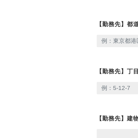
【勤務先】都
【勤務先】丁
【勤務先】建