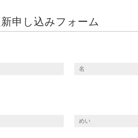
更新申し込みフォーム