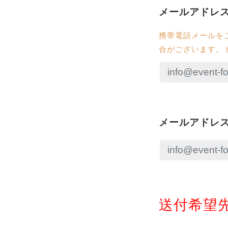
メールアドレ
携帯電話メールを
合がございます。ドメ
メールアドレ
送付希望