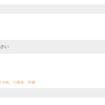
その他」の場合、詳細