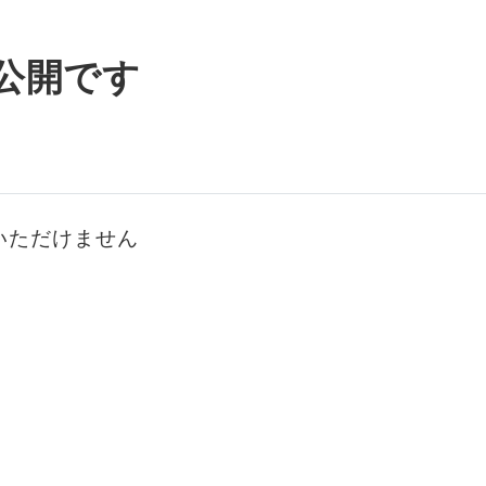
公開です
いただけません