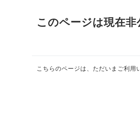
このページは現在非
こちらのページは、ただいまご利用