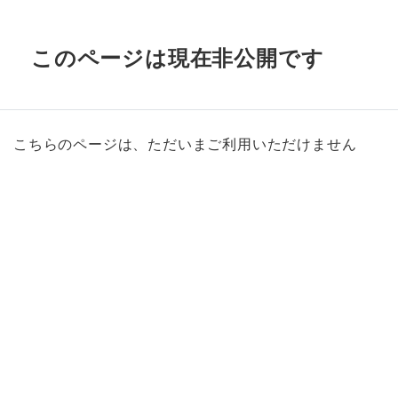
このページは現在非公開です
こちらのページは、ただいまご利用いただけません