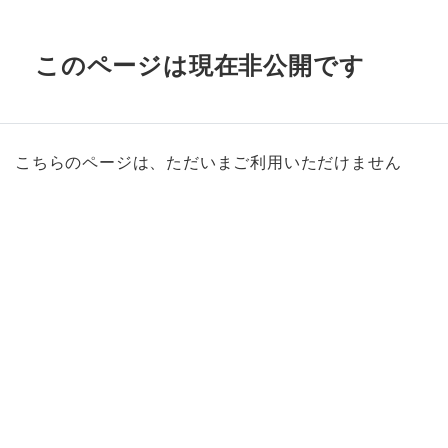
このページは現在非公開です
こちらのページは、ただいまご利用いただけません