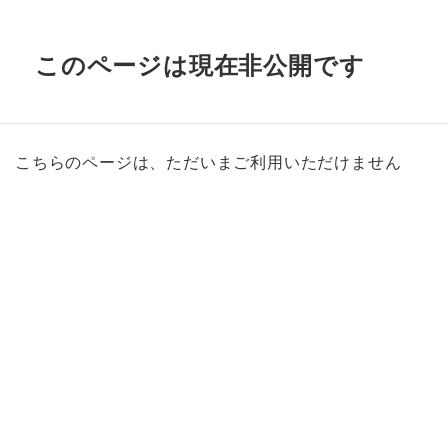
このページは現在非公開です
こちらのページは、ただいまご利用いただけません