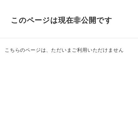
このページは現在非公開です
こちらのページは、ただいまご利用いただけません