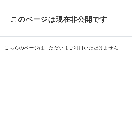
このページは現在非公開です
こちらのページは、ただいまご利用いただけません