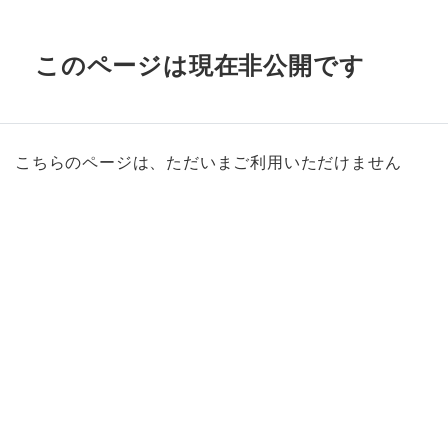
このページは現在非公開です
こちらのページは、ただいまご利用いただけません