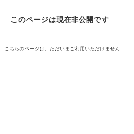
このページは現在非公開です
こちらのページは、ただいまご利用いただけません