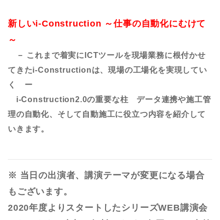
新しいi-Construction ～仕事の自動化にむけて
～
－ これまで着実にICTツールを現場業務に根付かせ
てきたi-Constructionは、現場の工場化を実現してい
く ー
i-Construction2.0の重要な柱 データ連携や施工管
理の自動化、そして自動施工に役立つ内容を紹介して
いきます。
※ 当日の出演者、講演テーマが変更になる場合
もございます。
2020年度よりスタートしたシリーズWEB講演会