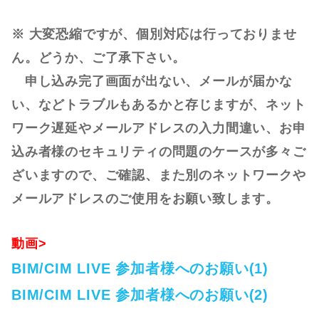
※ 大変恐縮ですが、個別対応は行っておりませ
ん。どうか、ご了承下さい。
申し込み完了画面が出ない、メールが届かな
い、などトラブルもあるかと存じますが、ネット
ワーク遅延やメールアドレスの入力間違い、お申
込み者様のセキュリティの問題のケースが多々ご
ざいますので、ご確認、また別のネットワークや
メールアドレスのご使用をお願い致します。
動画>
BIM/CIM LIVE 参加者様へのお願い(1)
BIM/CIM LIVE 参加者様へのお願い(2)