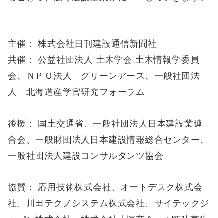
主催： 株式会社日刊建設通信新聞社
共催： 公益社団法人 土木学会 土木情報学委員
会、ＮＰＯ法人 グリーンアース、一般社団法
人 北海道産学官研究フォーラム
後援： 国土交通省、一般社団法人日本建設業連
合会、
一般財団法人日本建設情報総合センター、
一般社団法人建設コンサルタンツ協会
協賛： 応用技術株式会社、オートデスク株式会
社、川田テクノシステム株式会社、サイテックジ