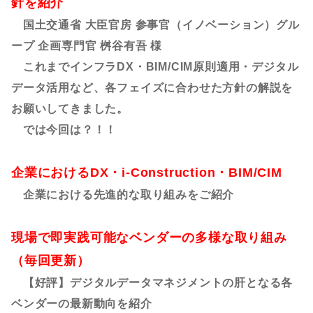
針を紹介
国土交通省 大臣官房 参事官（イノベーション）グル
ープ 企画専門官 桝谷有吾 様
これまでインフラDX・BIM/CIM原則適用・デジタル
データ活用など、各フェイズに合わせた方針の解説を
お願いしてきました。
では今回は？！！
企業におけるDX・i-Construction・BIM/CIM
企業における先進的な取り組みをご紹介
現場で即実践可能なベンダーの多様な取り組み
（毎回更新）
【好評】デジタルデータマネジメントの肝となる各
ベンダーの最新動向を紹介