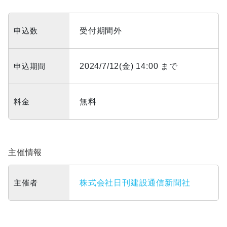
申込数
受付期間外
申込期間
2024/7/12(金) 14:00 まで
料金
無料
主催情報
主催者
株式会社日刊建設通信新聞社