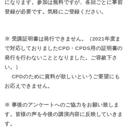
になります。参加は無料ですが、各回ごとに事前
登録が必要です。気軽にご登録ください。
※ 受講証明書は発行できません。（2021年度ま
で対応しておりましたCPD・CPDS用の証明書の
発行を行わないこととなりました。ご容赦下さ
い。）
CPDのために資料が欲しいというご要望にも
お応えできません。
※ 事後のアンケートへのご協力をお願い致しま
す。皆様の声を今後の講演内容に反映していきま
す。