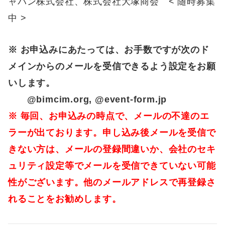
ャパン株式会社、株式会社大塚商会 < 随時募集
中 >
※ お申込みにあたっては、お手数ですが次のド
メインからのメールを受信できるよう設定をお願
いします。
@bimcim.org, @event-form.jp
※ 毎回、お申込みの時点で、メールの不達のエ
ラーが出ております。申し込み後メールを受信で
きない方は、メールの登録間違いか、会社のセキ
ュリティ設定等でメールを受信できていない可能
性がございます。他のメールアドレスで再登録さ
れることをお勧めします。