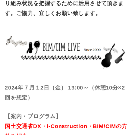
り組み状況を把握するために活用させて頂きま
す。ご協力、宜しくお願い致します。
2024年７月１2日（金） 13:00～（休憩10分×2
回を想定）
【案内・
プログラム】
国土交通省DX・i-Construction・BIM/CIMの方