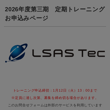
2026年度第三期 定期トレーニング
お申込みページ
トレーニング申込締切：1月12日（火）13：00まで
※定員に達し次第、募集を締め切る場合があります。
このお問合せフォームは外部のサービスを利用しています