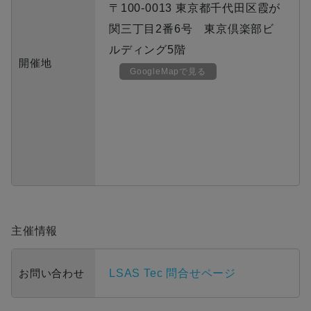
〒100-0013 東京都千代田区霞が
関三丁目2番6号 東京倶楽部ビ
ルディング5階
開催地
GoogleMapで見る
主催情報
お問い合わせ
LSAS Tec 問合せページ