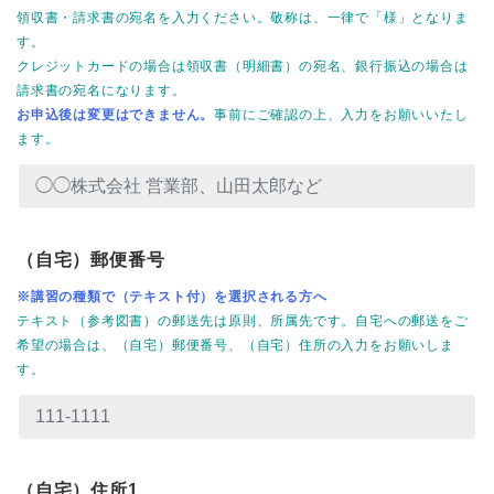
領収書・請求書の宛名を入力ください。敬称は、一律で「様」となりま
す。
クレジットカードの場合は領収書（明細書）の宛名、銀行振込の場合は
請求書の宛名になります。
お申込後は変更はできません。
事前にご確認の上、入力をお願いいたし
ます。
（自宅）郵便番号
※講習の種類で（テキスト付）を選択される方へ
テキスト（参考図書）の郵送先は原則、所属先です。自宅への郵送をご
希望の場合は、（自宅）郵便番号、（自宅）住所の入力をお願いしま
す。
（自宅）住所1