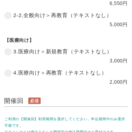
6,550
円
2-2.全般向け＞再教育（テキストなし）
5,000
円
【医療向け】
3.医療向け＞新規教育（テキストなし）
3,000
円
4.医療向け＞再教育（テキストなし）
2,000
円
開催回
必須
ご利用の【開催回】利用期間を選択してください。申込期間中のみ選択
可能です。