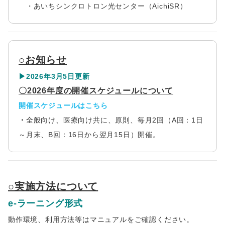
・あいちシンクロトロン光センター（AichiSR）
○お知らせ
▶2026年3月5日更新
〇2026年度の開催スケジュールについて
開催スケジュールはこちら
・
全般向け、医療向け共に、原則、毎月2回（A回：1日
～月末、B回：16日から翌月15日）開催。
○実施方法について
e-ラーニング形式
動作環境、利用方法等はマニュアルをご確認ください。