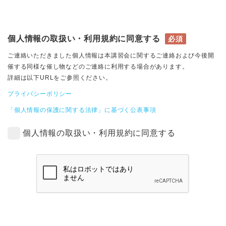
個人情報の取扱い・利用規約に同意する
必須
ご連絡いただきました個人情報は本講習会に関するご連絡および今後開
催する同様な催し物などのご連絡に利用する場合があります。
詳細は以下URLをご参照ください。
プライバシーポリシー
「個人情報の保護に関する法律」に基づく公表事項
個人情報の取扱い・利用規約に同意する