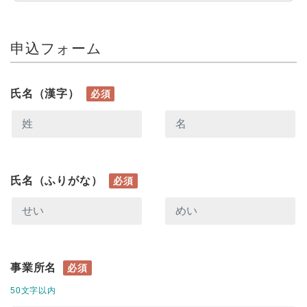
申込フォーム
氏名（漢字）
必須
氏名（ふりがな）
必須
事業所名
必須
50文字以内