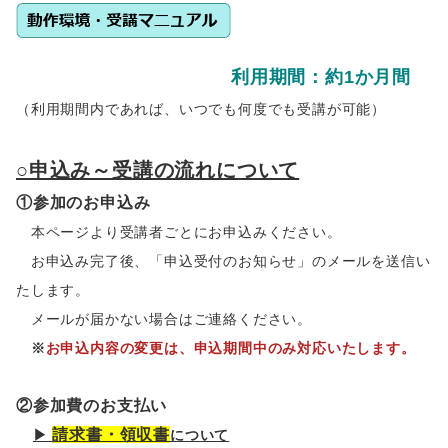
利用期間：約1か月間
（利用期間内であれば、いつでも何度でも受講が可能）
○申込み～受講の流れについて
①参加のお申込み
本ページより受講者ごとにお申込みください。
お申込み完了後、「申込受付のお知らせ」のメールを送信い
たします。
メールが届かない場合はご連絡ください。
※
お申込内容の変更は、申込期間中のみ対応いたします。
②参加費のお支払い
請求書・領収書
▶
について