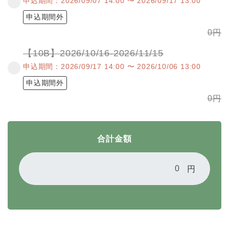
申込期間：2026/09/07 14:00 〜 2026/09/17 13:00
申込期間外
0
円
【10B】2026/10/16-2026/11/15
申込期間：2026/09/17 14:00 〜 2026/10/06 13:00
申込期間外
0
円
合計金額
円