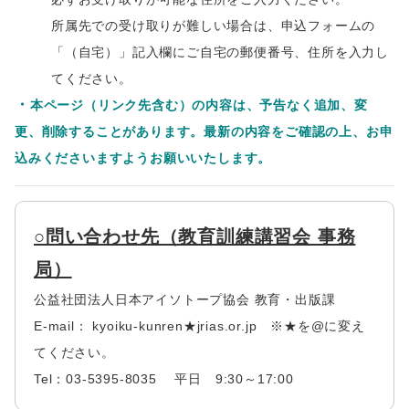
所属先での受け取りが難しい場合は、申込フォームの
「（自宅）」記入欄にご自宅の郵便番号、住所を入力し
てください。
・
本ページ（リンク先含む）の内容は、予告なく追加、変
更、削除することがあります。最新の内容をご確認の上、お申
込みくださいますようお願いいたします。
○問い合わせ先（教育訓練講習会 事務
局）
公益社団法人日本アイソトープ協会 教育・出版課
E-mail： kyoiku-kunren★jrias.or.jp ※★を@に変え
てください。
Tel：03-5395-8035 平日 9:30～17:00