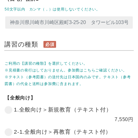
50文字以内 カンマ（，）は使用しないでください。
講習の種類
必須
ご利用の【講習の種類】を選択してください。
※見積書の発行はしておりません。参加費はこちらご確認ください。
※テキスト（参考図書）の送付先は日本国内のみです。テキスト（参考
図書）の代金と送料は参加費に含まれます。
【全般向け】
1.全般向け＞新規教育（テキスト付）
7,550
円
2-1.全般向け＞再教育（テキスト付）