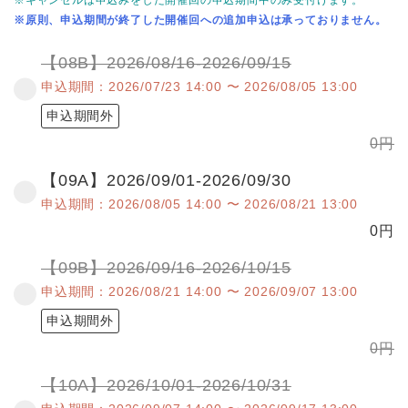
※キャンセルは申込みをした開催回の申込期間中のみ受付けます。
※原則、申込期間が終了した開催回への追加申込は承っておりません。
【08B】2026/08/16-2026/09/15
申込期間：2026/07/23 14:00 〜 2026/08/05 13:00
申込期間外
0
円
【09A】2026/09/01-2026/09/30
申込期間：2026/08/05 14:00 〜 2026/08/21 13:00
0
円
【09B】2026/09/16-2026/10/15
申込期間：2026/08/21 14:00 〜 2026/09/07 13:00
申込期間外
0
円
【10A】2026/10/01-2026/10/31