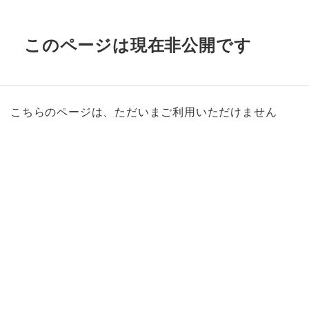
このページは現在非公開です
こちらのページは、ただいまご利用いただけません