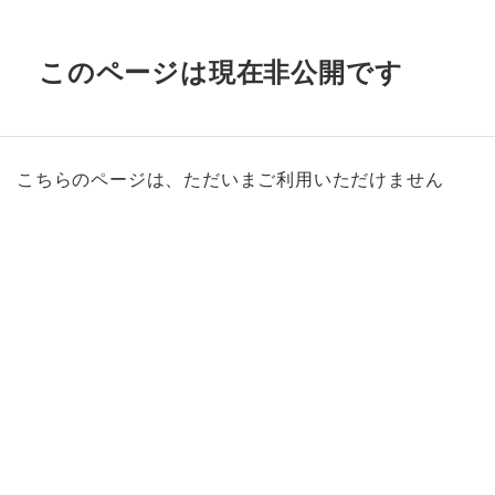
このページは現在非公開です
こちらのページは、ただいまご利用いただけません