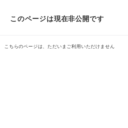
このページは現在非公開です
こちらのページは、ただいまご利用いただけません