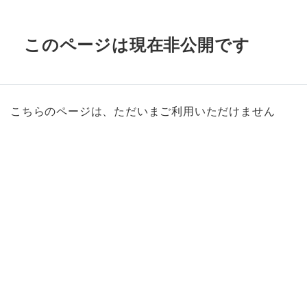
このページは現在非公開です
こちらのページは、ただいまご利用いただけません