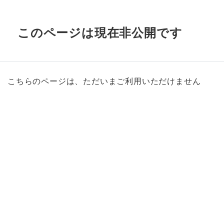
このページは現在非公開です
こちらのページは、ただいまご利用いただけません