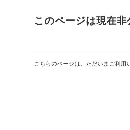
このページは現在非
こちらのページは、ただいまご利用