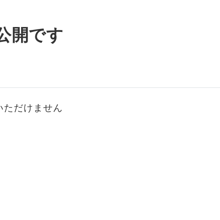
公開です
いただけません