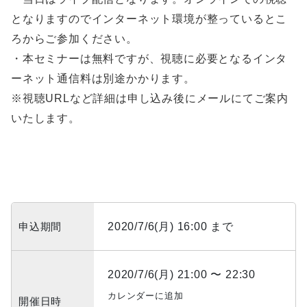
となりますのでインターネット環境が整っているとこ
ろからご参加ください。
・本セミナーは無料ですが、視聴に必要となるインタ
ーネット通信料は別途かかります。
※視聴URLなど詳細は申し込み後にメールにてご案内
いたします。
申込期間
2020/7/6(月) 16:00 まで
2020/7/6(月) 21:00 〜 22:30
カレンダーに追加
開催日時