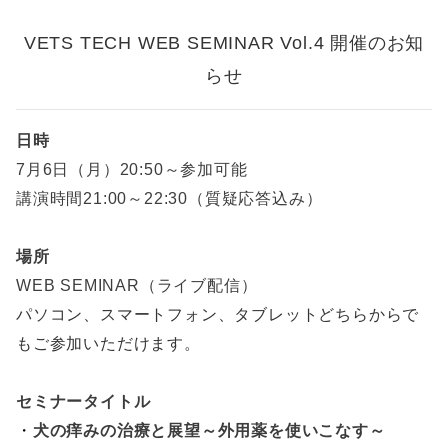
VETS TECH WEB SEMINAR Vol.4
開催
のお知
らせ
日時
7月6日（月）
20:50～参加可能
講演時間21:00～22:30（質疑応答込み）
場所
WEB SEMINAR（ライブ配信）
パソコン、スマートフォン、タブレットどちらからで
もご参加いただけます。
セミナータイトル
・
犬の痒みの治療と展望～外用薬を使いこなす～