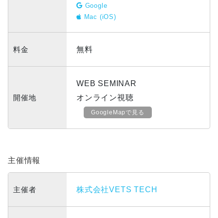
Google
Mac (iOS)
料金
無料
WEB SEMINAR
開催地
オンライン視聴
GoogleMapで見る
主催情報
主催者
株式会社VETS TECH