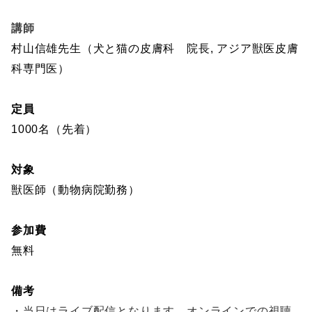
講師
村山信雄先生（犬と猫の皮膚科 院長
, アジア獣医皮膚
科専門医
）
定員
1000名（先着）
対象
獣医師（動物病院勤務）
参加費
無料
備考
・当日はライブ配信となります。オンラインでの視聴