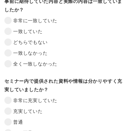
事前に期待していた内容と実際の内容は一致していま
したか？
非常に一致していた
一致していた
どちらでもない
一致しなかった
全く一致しなかった
セミナー内で提供された資料や情報は分かりやすく充
実していましたか？
非常に充実していた
充実していた
普通