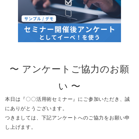
〜 アンケートご協力のお願
い 〜
本日は『〇〇活用術セミナー』にご参加いただき、誠
にありがとうございます。
つきましては、下記アンケートへのご協力をお願い申
し上げます。