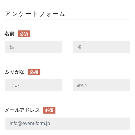
アンケートフォーム
名前
必須
ふりがな
必須
メールアドレス
必須