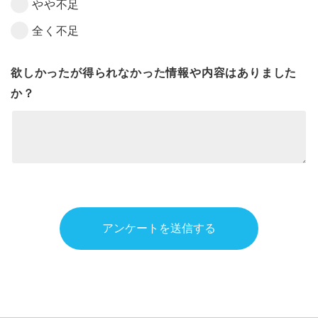
やや不足
全く不足
欲しかったが得られなかった情報や内容はありました
か？
アンケートを送信する