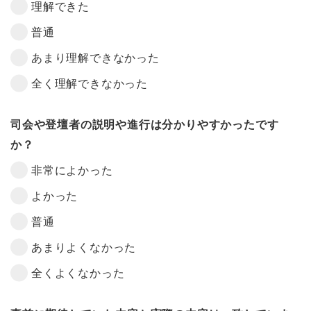
理解できた
普通
あまり理解できなかった
全く理解できなかった
司会や登壇者の説明や進行は分かりやすかったです
か？
非常によかった
よかった
普通
あまりよくなかった
全くよくなかった