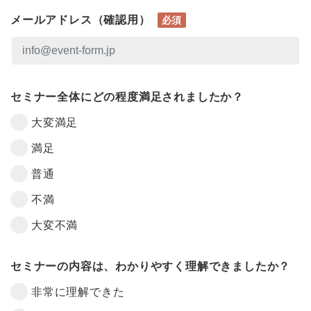
メールアドレス（確認用）
必須
セミナー全体にどの程度満足されましたか？
大変満足
満足
普通
不満
大変不満
セミナーの内容は、わかりやすく理解できましたか？
非常に理解できた