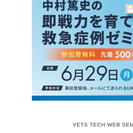
VETS TECH WEB SEM