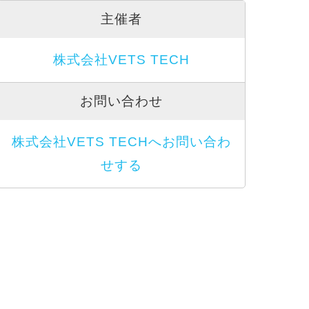
主催者
株式会社VETS TECH
お問い合わせ
株式会社VETS TECHへお問い合わ
せする