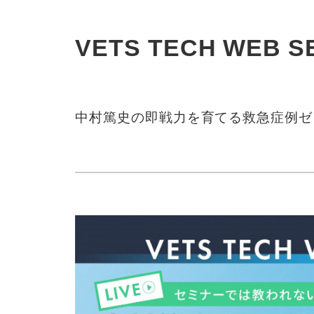
VETS TECH WEB SE
中村篤史の即戦力を育てる救急症例ゼ