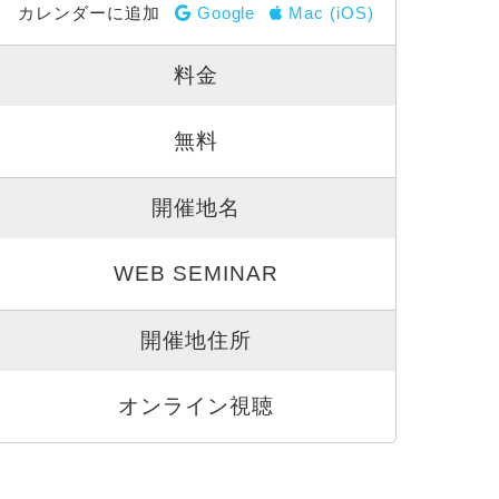
カレンダーに追加
Google
Mac (iOS)
料金
無料
開催地名
WEB SEMINAR
開催地住所
オンライン視聴