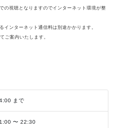
での視聴となりますのでインターネット環境が整
るインターネット通信料は別途かかります。
にてご案内いたします。
14:00 まで
1:00 〜 22:30