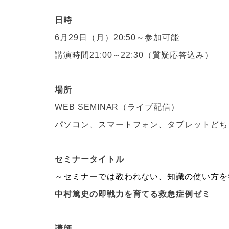
日時
6月29日（月）
20:50～参加可能
講演時間21:00～22:30（質疑応答込み）
場所
WEB SEMINAR（ライブ配信）
パソコン、スマートフォン、タブレットどち
セミナータイトル
～セミナーでは教われない、知識の使い方を
中村篤史の即戦力を育てる救急症例ゼミ
講師