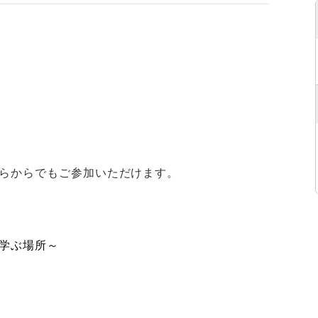
らからでもご参加いただけます。
学ぶ場所～