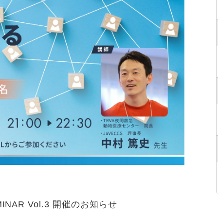
INAR Vol.3
開催
のお知らせ