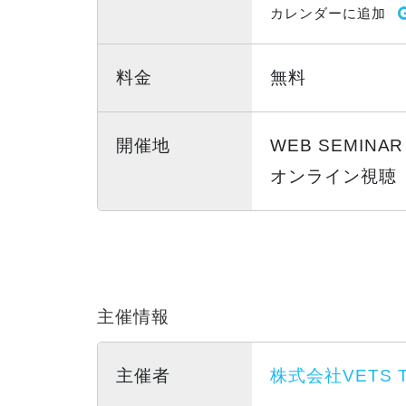
カレンダーに追加
料金
無料
開催地
WEB SEMINAR
オンライン視聴
主催情報
主催者
株式会社VETS 