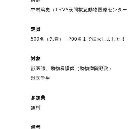
中村篤史（TRVA夜間救急動物医療センター
定員
500名（先着）→700名まで拡大しました！
対象
獣医師、動物看護師（動物病院勤務）
獣医学生
参加費
無料
備考