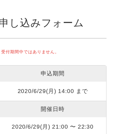
申し込みフォーム
受付期間中ではありません。
申込期間
2020/6/29(月) 14:00 まで
開催日時
2020/6/29(月) 21:00 〜 22:30