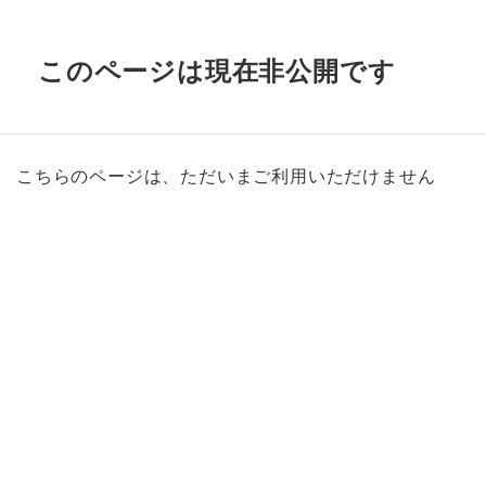
このページは現在非公開です
こちらのページは、ただいまご利用いただけません