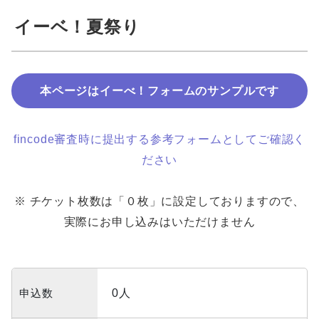
イーベ！夏祭り
本ページはイーべ！フォームのサンプルです
fincode審査時に提出する参考フォームとしてご確認く
ださい
※ チケット枚数は「０枚」に設定しておりますので、
実際にお申し込みはいただけません
申込数
0人