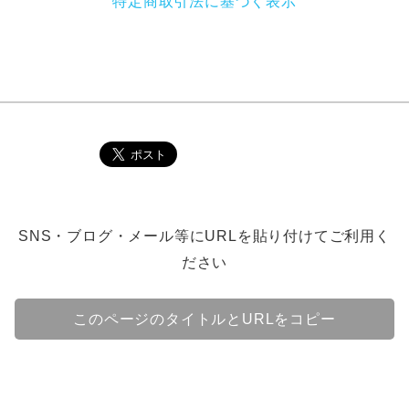
特定商取引法に基づく表示
SNS・ブログ・メール等にURLを貼り付けてご利用く
ださい
このページのタイトルとURLをコピー