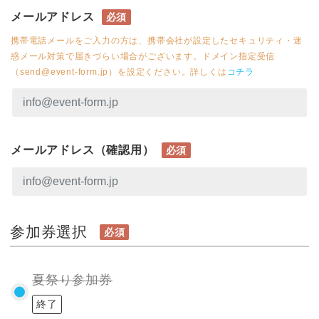
メールアドレス
必須
携帯電話メールをご入力の方は、携帯会社が設定したセキュリティ・迷
惑メール対策で届きづらい場合がございます。ドメイン指定受信
（send@event-form.jp）を設定ください。詳しくは
コチラ
メールアドレス（確認用）
必須
参加券選択
必須
夏祭り参加券
終了