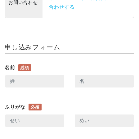
お問い合わせ
合わせする
申し込みフォーム
名前
必須
ふりがな
必須