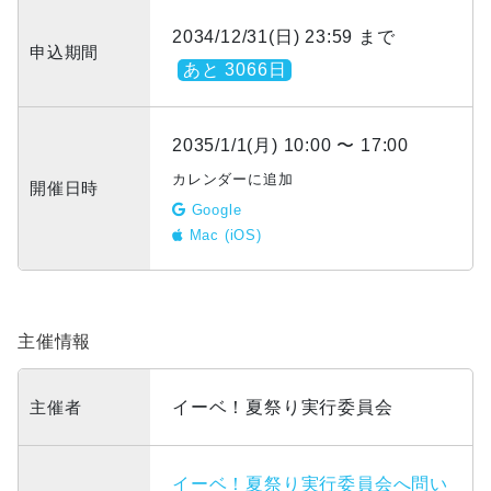
2034/12/31(日) 23:59 まで
申込期間
あと 3066日
2035/1/1(月) 10:00 〜 17:00
カレンダーに追加
開催日時
Google
Mac (iOS)
主催情報
主催者
イーベ！夏祭り実行委員会
イーベ！夏祭り実行委員会へ問い