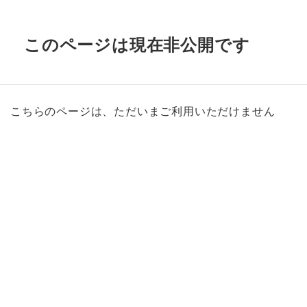
このページは現在非公開です
こちらのページは、ただいまご利用いただけません