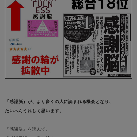
『感謝脳』が、より多くの人に読まれる機会となり、
たいへんうれしく思います。
『感謝脳』を読んで、