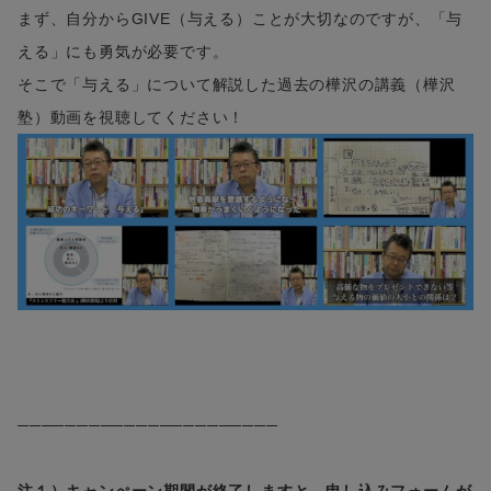
まず、自分からGIVE（与える）ことが大切なのですが、「与
える」にも勇気が必要です。
そこで「与える」について解説した過去の樺沢の講義（樺沢
塾）動画を視聴してください！
──────────────────────