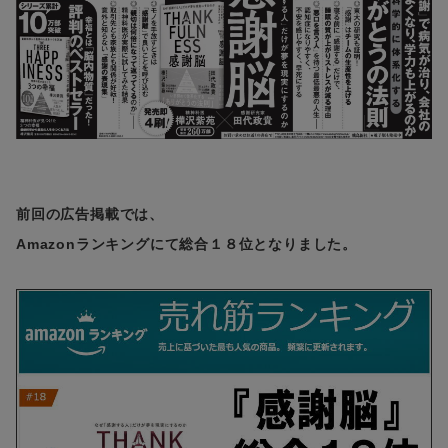
前回の広告掲載では、
Amazonランキングにて総合１８位となりました。