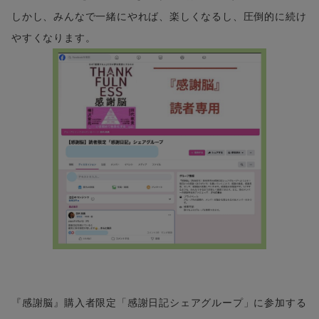
しかし、みんなで一緒にやれば、楽しくなるし、圧倒的に続け
やすくなります。
『感謝脳』購入者限定「感謝日記シェアグループ」に参加する