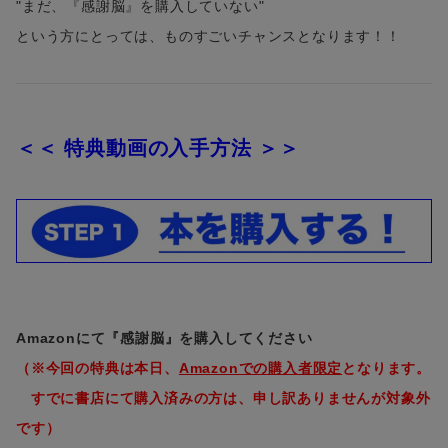
"まだ、『感謝脳』を購入していない"
という方にとっては、ものすごいチャンスとなります！！
＜＜ 特典動画の入手方法 ＞＞
Amazonにて『感謝脳』を購入してください
（※今回の特典は本日、
Amazonでの購入者限定
となります。
すでに書店にて購入済みの方は、申し訳ありませんが対象外
です）