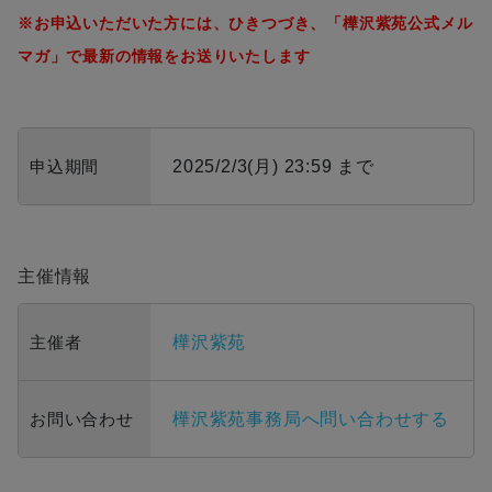
※お申込いただいた方には、ひきつづき、「樺沢紫苑公式メル
マガ」で最新の情報をお送りいたします
申込期間
2025/2/3(月) 23:59 まで
主催情報
主催者
樺沢紫苑
お問い合わせ
樺沢紫苑事務局へ問い合わせする