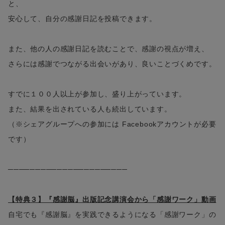
と、
安心して、自分の感謝日記を投稿できます。
また、他の人の感謝日記を読むことで、感謝の視点が増え、
さらには感謝でつながる出会いがあり、良いことづくめです。
すでに１００人以上が参加し、盛り上がっています。
また、結果を出されている人も続出しています。
（※シェアグループへの参加には Facebookアカウントが必要
です）
──────────────────────
【特典３】『感謝脳』出版記念講演会から「感謝ワーク」動画
自宅でも『感謝脳』を実践できるようになる「感謝ワーク」の