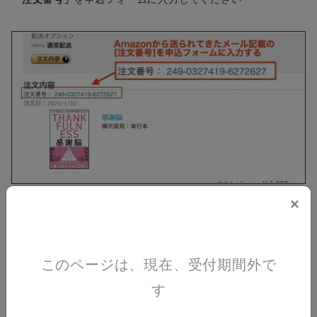
×
このページは、現在、受付期間外で
す