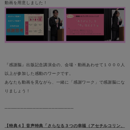
動画を用意しました！
『感謝脳』出版記念講演会の、会場・動画あわせて１０００人
以上が参加した感動のワークです。
あなたも動画を見ながら、一緒に「感謝ワーク」で感謝脳にな
りましょう！
──────────────────────
【特典４】音声特典「さらなる３つの幸福（アセチルコリン、