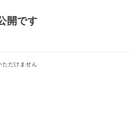
公開です
いただけません