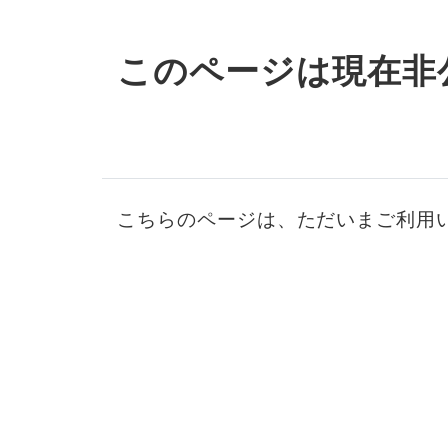
このページは現在非
こちらのページは、ただいまご利用