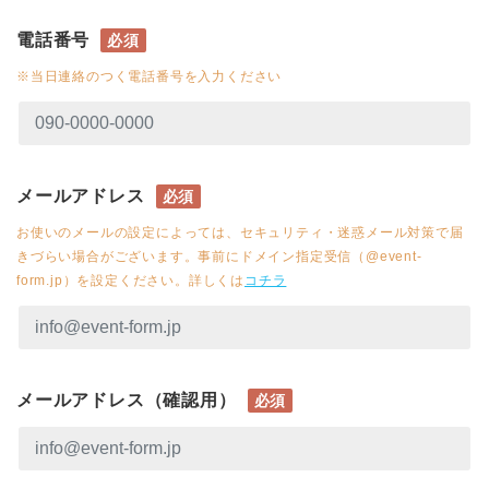
電話番号
必須
※当日連絡のつく電話番号を入力ください
メールアドレス
必須
お使いのメールの設定によっては、セキュリティ・迷惑メール対策で届
きづらい場合がございます。事前にドメイン指定受信（@event-
form.jp）を設定ください。詳しくは
コチラ
メールアドレス（確認用）
必須