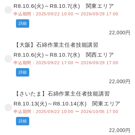
R8.10.6(火)～R8.10.7(水) 関東エリア
申込期間：2025/09/22 10:00 〜 2026/09/29 17:00
詳細
22,000
円
【大阪】石綿作業主任者技能講習
R8.10.6(火)～R8.10.7(水) 関西エリア
申込期間：2025/09/22 17:00 〜 2026/09/29 17:00
詳細
22,000
円
【さいたま】石綿作業主任者技能講習
R8.10.13(火)～R8.10.14(水) 関東エリア
申込期間：2025/09/22 10:00 〜 2026/10/05 17:00
詳細
22,000
円