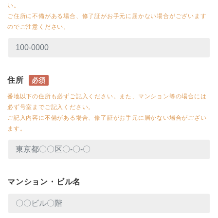
い。
ご住所に不備がある場合、修了証がお手元に届かない場合がございます
のでご注意ください。
住所
必須
番地以下の住所も必ずご記入ください。また、マンション等の場合には
必ず号室までご記入ください。
ご記入内容に不備がある場合、修了証がお手元に届かない場合がござい
ます。
マンション・ビル名