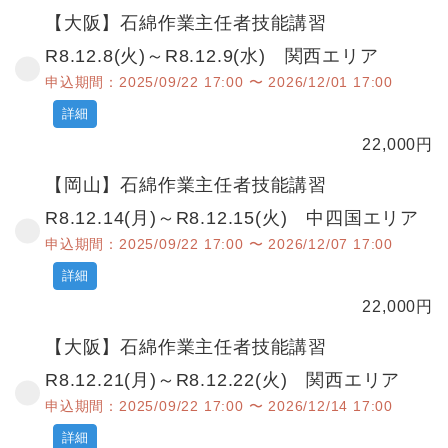
【大阪】石綿作業主任者技能講習
R8.12.8(火)～R8.12.9(水) 関西エリア
申込期間：2025/09/22 17:00 〜 2026/12/01 17:00
詳細
22,000
円
【岡山】石綿作業主任者技能講習
R8.12.14(月)～R8.12.15(火) 中四国エリア
申込期間：2025/09/22 17:00 〜 2026/12/07 17:00
詳細
22,000
円
【大阪】石綿作業主任者技能講習
R8.12.21(月)～R8.12.22(火) 関西エリア
申込期間：2025/09/22 17:00 〜 2026/12/14 17:00
詳細