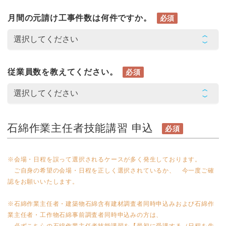
月間の元請け工事件数は何件ですか。
必須
従業員数を教えてください。
必須
石綿作業主任者技能講習 申込
必須
※会場・日程を誤って選択されるケースが多く発生しております。
ご自身の希望の会場・日程を正しく選択されているか、 今一度ご確
認をお願いいたします。
※石綿作業主任者・建築物石綿含有建材調査者同時申込みおよび石綿作
業主任者・工作物石綿事前調査者同時申込みの方は、