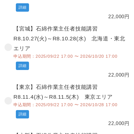
詳細
22,000
円
【宮城】石綿作業主任者技能講習
R8.10.27(火)～R8.10.28(水) 北海道・東北
エリア
申込期間：2025/09/22 17:00 〜 2026/10/20 17:00
詳細
22,000
円
【東京】石綿作業主任者技能講習
R8.11.4(水)～R8.11.5(木) 東京エリア
申込期間：2025/09/22 17:00 〜 2026/10/28 17:00
詳細
22,000
円