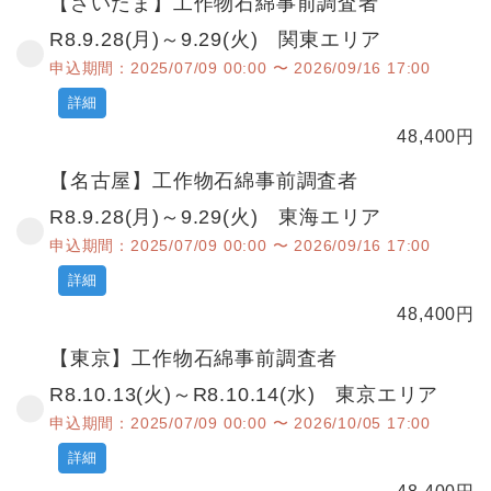
【さいたま】工作物石綿事前調査者
R8.9.28(月)～9.29(火) 関東エリア
申込期間：2025/07/09 00:00 〜 2026/09/16 17:00
詳細
48,400
円
【名古屋】工作物石綿事前調査者
R8.9.28(月)～9.29(火) 東海エリア
申込期間：2025/07/09 00:00 〜 2026/09/16 17:00
詳細
48,400
円
【東京】工作物石綿事前調査者
R8.10.13(火)～R8.10.14(水) 東京エリア
申込期間：2025/07/09 00:00 〜 2026/10/05 17:00
詳細