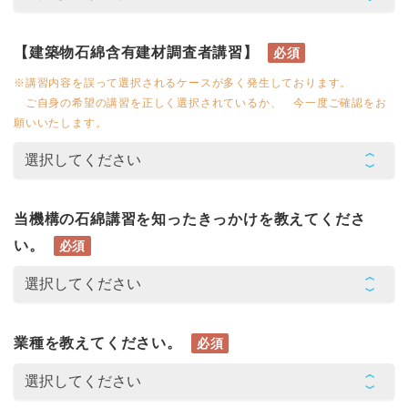
【建築物石綿含有建材調査者講習】
必須
※講習内容を誤って選択されるケースが多く発生しております。
ご自身の希望の講習を正しく選択されているか、 今一度ご確認をお
願いいたします。
当機構の石綿講習を知ったきっかけを教えてくださ
い。
必須
業種を教えてください。
必須