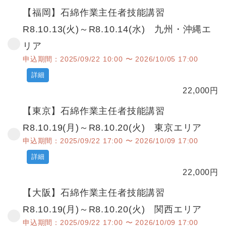
【福岡】石綿作業主任者技能講習
R8.10.13(火)～R8.10.14(水) 九州・沖縄エ
リア
申込期間：2025/09/22 10:00 〜 2026/10/05 17:00
詳細
22,000
円
【東京】石綿作業主任者技能講習
R8.10.19(月)～R8.10.20(火) 東京エリア
申込期間：2025/09/22 17:00 〜 2026/10/09 17:00
詳細
22,000
円
【大阪】石綿作業主任者技能講習
R8.10.19(月)～R8.10.20(火) 関西エリア
申込期間：2025/09/22 17:00 〜 2026/10/09 17:00