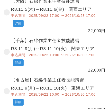
【大阪】石綿作業主任者技能講習
R8.11.5(木)～R8.11.6(金) 関西エリア
申込期間：2025/09/22 17:00 〜 2026/10/28 17:00
詳細
22,000
円
【千葉】石綿作業主任者技能講習
R8.11.9(月)～R8.11.10(火) 関東エリア
申込期間：2025/09/22 10:00 〜 2026/10/30 17:00
詳細
22,000
円
【名古屋】石綿作業主任者技能講習
R8.11.9(月)～R8.11.10(火) 東海エリア
申込期間：2025/09/22 10:00 〜 2026/10/30 17:00
詳細