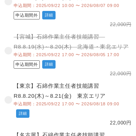
申込期間：2025/09/22 10:00 〜 2026/08/07 09:00
申込期間外
詳細
22,000
円
【宮城】石綿作業主任者技能講習
R8.8.19(水)～8.20(木) 北海道・東北エリア
申込期間：2025/09/22 17:00 〜 2026/08/05 17:00
申込期間外
詳細
22,000
円
【東京】石綿作業主任者技能講習
R8.8.20(木)～8.21(金) 東京エリア
申込期間：2025/09/22 17:00 〜 2026/08/18 09:00
詳細
22,000
円
【名古屋】石綿作業主任者技能講習