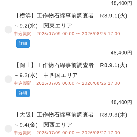
48,400
円
【横浜】工作物石綿事前調査者 R8.9.1(火)
～9.2(水) 関東エリア
申込期間：2025/07/09 00:00 〜 2026/08/25 17:00
詳細
48,400
円
【岡山】工作物石綿事前調査者 R8.9.1(火)
～9.2(水) 中四国エリア
申込期間：2025/07/09 00:00 〜 2026/08/25 17:00
詳細
48,400
円
【大阪】工作物石綿事前調査者 R8.9.3(木)
～9.4(金) 関西エリア
申込期間：2025/07/09 00:00 〜 2026/08/27 17:00