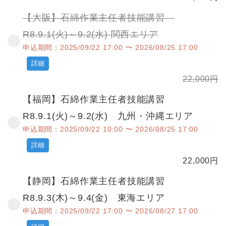
【大阪】石綿作業主任者技能講習
R8.9.1(火)～9.2(水) 関西エリア
申込期間：2025/09/22 17:00 〜 2026/08/25 17:00
詳細
22,000
円
【福岡】石綿作業主任者技能講習
R8.9.1(火)～9.2(水) 九州・沖縄エリア
申込期間：2025/09/22 10:00 〜 2026/08/25 17:00
詳細
22,000
円
【静岡】石綿作業主任者技能講習
R8.9.3(木)～9.4(金) 東海エリア
申込期間：2025/09/22 17:00 〜 2026/08/27 17:00