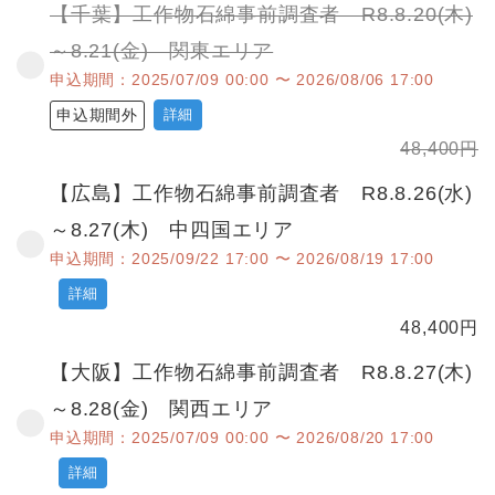
【千葉】工作物石綿事前調査者 R8.8.20(木)
～8.21(金) 関東エリア
申込期間：2025/07/09 00:00 〜 2026/08/06 17:00
申込期間外
詳細
48,400
円
【広島】工作物石綿事前調査者 R8.8.26(水)
～8.27(木) 中四国エリア
申込期間：2025/09/22 17:00 〜 2026/08/19 17:00
詳細
48,400
円
【大阪】工作物石綿事前調査者 R8.8.27(木)
～8.28(金) 関西エリア
申込期間：2025/07/09 00:00 〜 2026/08/20 17:00
詳細