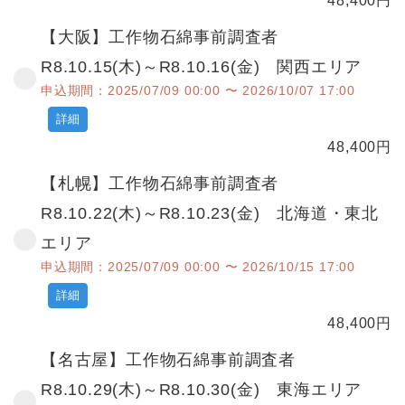
48,400
円
【大阪】工作物石綿事前調査者
R8.10.15(木)～R8.10.16(金) 関西エリア
申込期間：2025/07/09 00:00 〜 2026/10/07 17:00
詳細
48,400
円
【札幌】工作物石綿事前調査者
R8.10.22(木)～R8.10.23(金) 北海道・東北
エリア
申込期間：2025/07/09 00:00 〜 2026/10/15 17:00
詳細
48,400
円
【名古屋】工作物石綿事前調査者
R8.10.29(木)～R8.10.30(金) 東海エリア