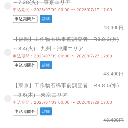
～7.28(火) 東京エリア
申込期間：2025/07/09 00:00 〜 2026/07/17 17:00
申込期間外
詳細
48,400
円
【福岡】工作物石綿事前調査者 R8.8.3(月)
～8.4(火) 九州・沖縄エリア
申込期間：2025/07/09 00:00 〜 2026/07/27 17:00
申込期間外
詳細
48,400
円
【東京】工作物石綿事前調査者 R8.8.5(水)
～8.6(木) 東京エリア
申込期間：2025/07/09 00:00 〜 2026/07/29 17:00
申込期間外
詳細
48,400
円