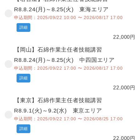
R8.8.24(月)～8.25(火) 東海エリア
申込期間：2025/09/22 10:00 〜 2026/08/17 17:00
詳細
22,000
円
【岡山】石綿作業主任者技能講習
R8.8.24(月)～8.25(火) 中四国エリア
申込期間：2025/09/22 17:00 〜 2026/08/17 17:00
詳細
22,000
円
【東京】石綿作業主任者技能講習
R8.9.1(火)～9.2(水) 東京エリア
申込期間：2025/09/22 17:00 〜 2026/08/25 17:00
詳細
22,000
円