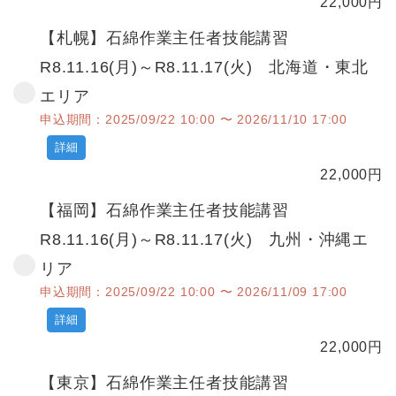
22,000
円
【札幌】石綿作業主任者技能講習
R8.11.16(月)～R8.11.17(火) 北海道・東北
エリア
申込期間：2025/09/22 10:00 〜 2026/11/10 17:00
詳細
22,000
円
【福岡】石綿作業主任者技能講習
R8.11.16(月)～R8.11.17(火) 九州・沖縄エ
リア
申込期間：2025/09/22 10:00 〜 2026/11/09 17:00
詳細
22,000
円
【東京】石綿作業主任者技能講習