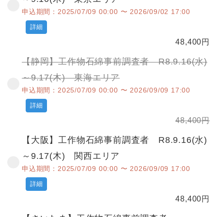
申込期間：2025/07/09 00:00 〜 2026/09/02 17:00
詳細
48,400
円
【静岡】工作物石綿事前調査者 R8.9.16(水)
～9.17(木) 東海エリア
申込期間：2025/07/09 00:00 〜 2026/09/09 17:00
詳細
48,400
円
【大阪】工作物石綿事前調査者 R8.9.16(水)
～9.17(木) 関西エリア
申込期間：2025/07/09 00:00 〜 2026/09/09 17:00
詳細
48,400
円