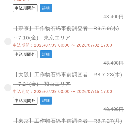
申込期間外
詳細
48,400
円
【東京】工作物石綿事前調査者 R8.7.9(木)
～7.10(金) 東京エリア
申込期間：2025/07/09 00:00 〜 2026/07/02 17:00
申込期間外
詳細
48,400
円
【大阪】工作物石綿事前調査者 R8.7.23(木)
～7.24(金) 関西エリア
申込期間：2025/07/09 00:00 〜 2026/07/15 17:00
申込期間外
詳細
48,400
円
【東京】工作物石綿事前調査者 R8.7.27(月)