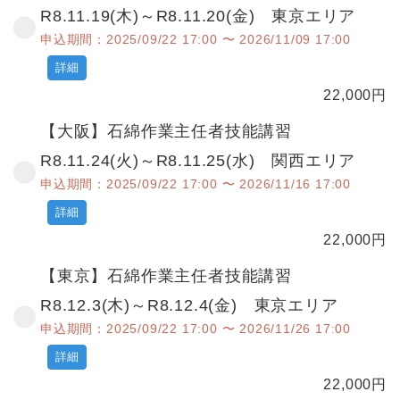
R8.11.19(木)～R8.11.20(金) 東京エリア
申込期間：2025/09/22 17:00 〜 2026/11/09 17:00
詳細
22,000
円
【大阪】石綿作業主任者技能講習
R8.11.24(火)～R8.11.25(水) 関西エリア
申込期間：2025/09/22 17:00 〜 2026/11/16 17:00
詳細
22,000
円
【東京】石綿作業主任者技能講習
R8.12.3(木)～R8.12.4(金) 東京エリア
申込期間：2025/09/22 17:00 〜 2026/11/26 17:00
詳細
22,000
円