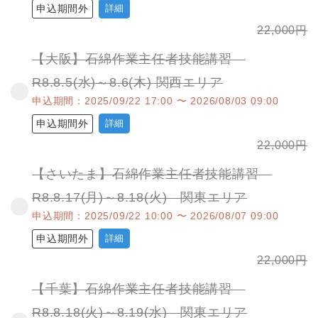
申込期間外
詳細
22,000
円
【大阪】石綿作業主任者技能講習
R8.8.5(水)～8.6(木) 関西エリア
申込期間：2025/09/22 17:00 〜 2026/08/03 09:00
申込期間外
詳細
22,000
円
【さいたま】石綿作業主任者技能講習
R8.8.17(月)～8.18(火) 関東エリア
申込期間：2025/09/22 10:00 〜 2026/08/07 09:00
申込期間外
詳細
22,000
円
【千葉】石綿作業主任者技能講習
R8.8.18(火)～8.19(水) 関東エリア