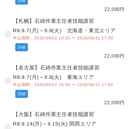
詳細
22,000
円
【札幌】石綿作業主任者技能講習
R8.9.7(月)～9.8(火) 北海道・東北エリア
申込期間：2025/09/22 10:00 〜 2026/08/31 17:00
詳細
22,000
円
【名古屋】石綿作業主任者技能講習
R8.9.7(月)～9.8(火) 東海エリア
申込期間：2025/09/22 10:00 〜 2026/08/31 17:00
詳細
22,000
円
【大阪】石綿作業主任者技能講習
R8.9.14(月)～9.15(火) 関西エリア