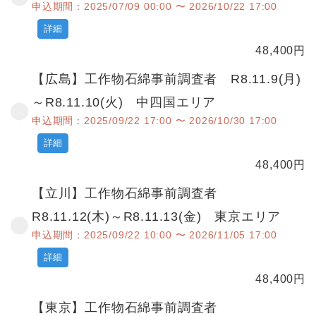
申込期間：2025/07/09 00:00 〜 2026/10/22 17:00
詳細
48,400
円
【広島】工作物石綿事前調査者 R8.11.9(月)
～R8.11.10(火) 中四国エリア
申込期間：2025/09/22 17:00 〜 2026/10/30 17:00
詳細
48,400
円
【立川】工作物石綿事前調査者
R8.11.12(木)～R8.11.13(金) 東京エリア
申込期間：2025/09/22 10:00 〜 2026/11/05 17:00
詳細
48,400
円
【東京】工作物石綿事前調査者