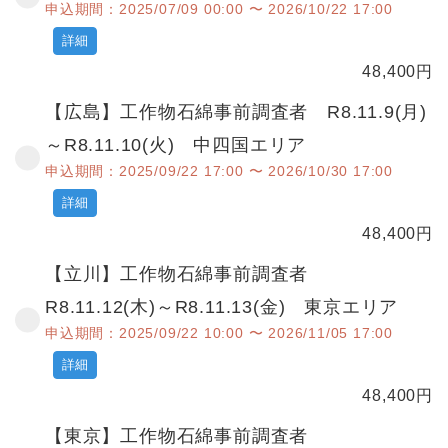
申込期間：2025/07/09 00:00 〜 2026/10/22 17:00
詳細
48,400
円
【広島】工作物石綿事前調査者 R8.11.9(月)
～R8.11.10(火) 中四国エリア
申込期間：2025/09/22 17:00 〜 2026/10/30 17:00
詳細
48,400
円
【立川】工作物石綿事前調査者
R8.11.12(木)～R8.11.13(金) 東京エリア
申込期間：2025/09/22 10:00 〜 2026/11/05 17:00
詳細
48,400
円
【東京】工作物石綿事前調査者