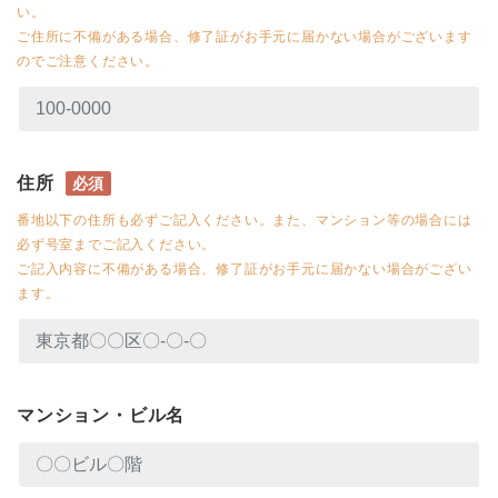
い。
ご住所に不備がある場合、修了証がお手元に届かない場合がございます
のでご注意ください。
住所
必須
番地以下の住所も必ずご記入ください。また、マンション等の場合には
必ず号室までご記入ください。
ご記入内容に不備がある場合、修了証がお手元に届かない場合がござい
ます。
マンション・ビル名