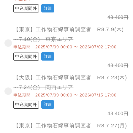
申込期間外
詳細
48,400
円
【東京】工作物石綿事前調査者 R8.7.9(木)
～7.10(金) 東京エリア
申込期間：2025/07/09 00:00 〜 2026/07/02 17:00
申込期間外
詳細
48,400
円
【大阪】工作物石綿事前調査者 R8.7.23(木)
～7.24(金) 関西エリア
申込期間：2025/07/09 00:00 〜 2026/07/15 17:00
申込期間外
詳細
48,400
円
【東京】工作物石綿事前調査者 R8.7.27(月)