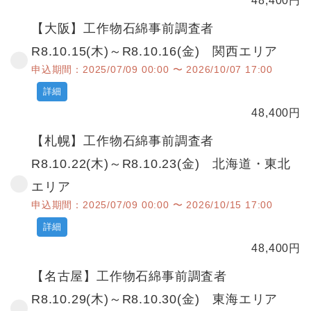
48,400
円
【大阪】工作物石綿事前調査者
R8.10.15(木)～R8.10.16(金) 関西エリア
申込期間：2025/07/09 00:00 〜 2026/10/07 17:00
詳細
48,400
円
【札幌】工作物石綿事前調査者
R8.10.22(木)～R8.10.23(金) 北海道・東北
エリア
申込期間：2025/07/09 00:00 〜 2026/10/15 17:00
詳細
48,400
円
【名古屋】工作物石綿事前調査者
R8.10.29(木)～R8.10.30(金) 東海エリア