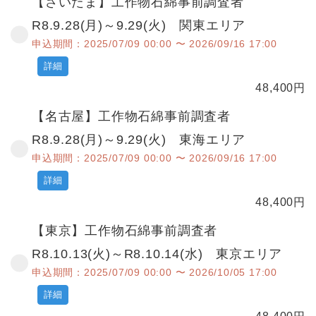
【さいたま】工作物石綿事前調査者
R8.9.28(月)～9.29(火) 関東エリア
申込期間：2025/07/09 00:00 〜 2026/09/16 17:00
詳細
48,400
円
【名古屋】工作物石綿事前調査者
R8.9.28(月)～9.29(火) 東海エリア
申込期間：2025/07/09 00:00 〜 2026/09/16 17:00
詳細
48,400
円
【東京】工作物石綿事前調査者
R8.10.13(火)～R8.10.14(水) 東京エリア
申込期間：2025/07/09 00:00 〜 2026/10/05 17:00
詳細