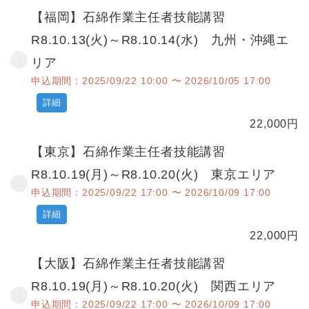
【福岡】石綿作業主任者技能講習
R8.10.13(火)～R8.10.14(水) 九州・沖縄エ
リア
申込期間：2025/09/22 10:00 〜 2026/10/05 17:00
詳細
22,000
円
【東京】石綿作業主任者技能講習
R8.10.19(月)～R8.10.20(火) 東京エリア
申込期間：2025/09/22 17:00 〜 2026/10/09 17:00
詳細
22,000
円
【大阪】石綿作業主任者技能講習
R8.10.19(月)～R8.10.20(火) 関西エリア
申込期間：2025/09/22 17:00 〜 2026/10/09 17:00