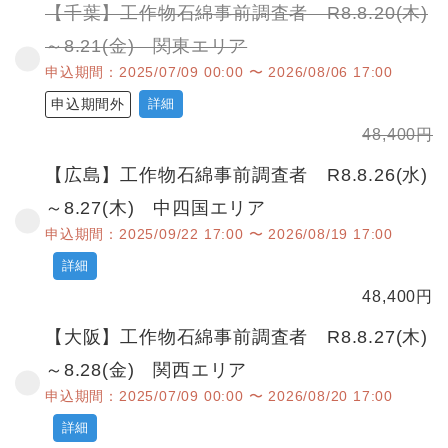
【千葉】工作物石綿事前調査者 R8.8.20(木)
～8.21(金) 関東エリア
申込期間：2025/07/09 00:00 〜 2026/08/06 17:00
申込期間外
詳細
48,400
円
【広島】工作物石綿事前調査者 R8.8.26(水)
～8.27(木) 中四国エリア
申込期間：2025/09/22 17:00 〜 2026/08/19 17:00
詳細
48,400
円
【大阪】工作物石綿事前調査者 R8.8.27(木)
～8.28(金) 関西エリア
申込期間：2025/07/09 00:00 〜 2026/08/20 17:00
詳細