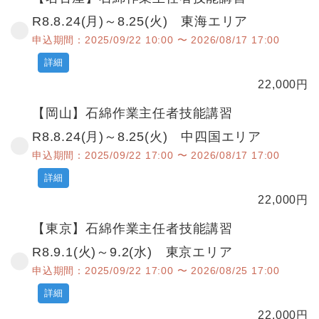
R8.8.24(月)～8.25(火) 東海エリア
申込期間：2025/09/22 10:00 〜 2026/08/17 17:00
詳細
22,000
円
【岡山】石綿作業主任者技能講習
R8.8.24(月)～8.25(火) 中四国エリア
申込期間：2025/09/22 17:00 〜 2026/08/17 17:00
詳細
22,000
円
【東京】石綿作業主任者技能講習
R8.9.1(火)～9.2(水) 東京エリア
申込期間：2025/09/22 17:00 〜 2026/08/25 17:00
詳細
22,000
円