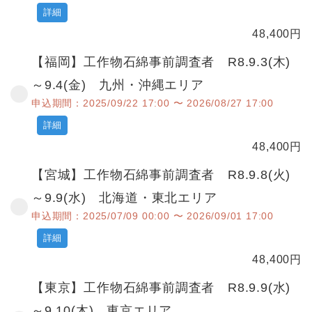
詳細
48,400
円
【福岡】工作物石綿事前調査者 R8.9.3(木)
～9.4(金) 九州・沖縄エリア
申込期間：2025/09/22 17:00 〜 2026/08/27 17:00
詳細
48,400
円
【宮城】工作物石綿事前調査者 R8.9.8(火)
～9.9(水) 北海道・東北エリア
申込期間：2025/07/09 00:00 〜 2026/09/01 17:00
詳細
48,400
円
【東京】工作物石綿事前調査者 R8.9.9(水)
～9.10(木) 東京エリア