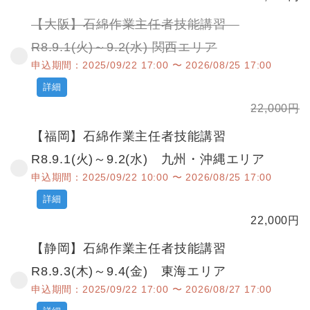
【大阪】石綿作業主任者技能講習
R8.9.1(火)～9.2(水) 関西エリア
申込期間：2025/09/22 17:00 〜 2026/08/25 17:00
詳細
22,000
円
【福岡】石綿作業主任者技能講習
R8.9.1(火)～9.2(水) 九州・沖縄エリア
申込期間：2025/09/22 10:00 〜 2026/08/25 17:00
詳細
22,000
円
【静岡】石綿作業主任者技能講習
R8.9.3(木)～9.4(金) 東海エリア
申込期間：2025/09/22 17:00 〜 2026/08/27 17:00