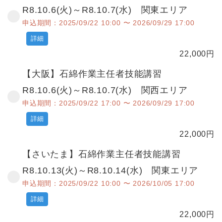
R8.10.6(火)～R8.10.7(水) 関東エリア
申込期間：2025/09/22 10:00 〜 2026/09/29 17:00
詳細
22,000
円
【大阪】石綿作業主任者技能講習
R8.10.6(火)～R8.10.7(水) 関西エリア
申込期間：2025/09/22 17:00 〜 2026/09/29 17:00
詳細
22,000
円
【さいたま】石綿作業主任者技能講習
R8.10.13(火)～R8.10.14(水) 関東エリア
申込期間：2025/09/22 10:00 〜 2026/10/05 17:00
詳細
22,000
円