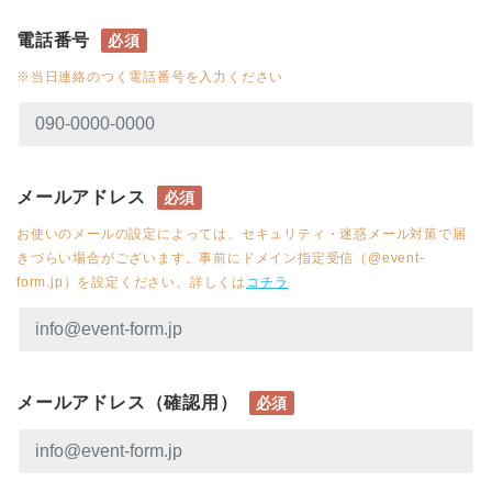
電話番号
必須
※当日連絡のつく電話番号を入力ください
メールアドレス
必須
お使いのメールの設定によっては、セキュリティ・迷惑メール対策で届
きづらい場合がございます。事前にドメイン指定受信（@event-
form.jp）を設定ください。詳しくは
コチラ
メールアドレス（確認用）
必須