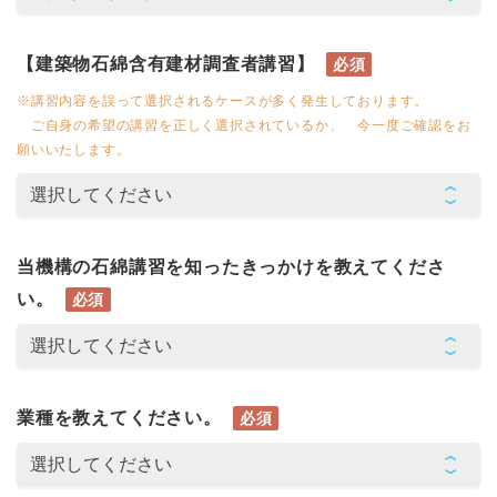
【建築物石綿含有建材調査者講習】
必須
※講習内容を誤って選択されるケースが多く発生しております。
ご自身の希望の講習を正しく選択されているか、 今一度ご確認をお
願いいたします。
当機構の石綿講習を知ったきっかけを教えてくださ
い。
必須
業種を教えてください。
必須