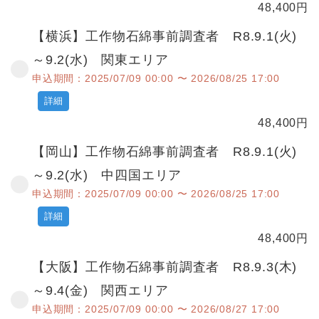
48,400
円
【横浜】工作物石綿事前調査者 R8.9.1(火)
～9.2(水) 関東エリア
申込期間：2025/07/09 00:00 〜 2026/08/25 17:00
詳細
48,400
円
【岡山】工作物石綿事前調査者 R8.9.1(火)
～9.2(水) 中四国エリア
申込期間：2025/07/09 00:00 〜 2026/08/25 17:00
詳細
48,400
円
【大阪】工作物石綿事前調査者 R8.9.3(木)
～9.4(金) 関西エリア
申込期間：2025/07/09 00:00 〜 2026/08/27 17:00