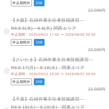
申込期間外
詳細
22,000
円
【大阪】石綿作業主任者技能講習
R8.8.5(水)～8.6(木) 関西エリア
申込期間：2025/09/22 17:00 〜 2026/08/03 09:00
申込期間外
詳細
22,000
円
【さいたま】石綿作業主任者技能講習
R8.8.17(月)～8.18(火) 関東エリア
申込期間：2025/09/22 10:00 〜 2026/08/07 09:00
申込期間外
詳細
22,000
円
【千葉】石綿作業主任者技能講習
R8.8.18(火)～8.19(水) 関東エリア