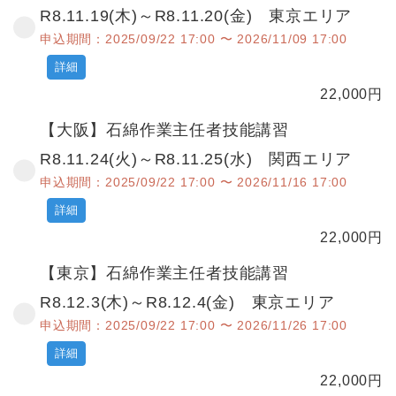
R8.11.19(木)～R8.11.20(金) 東京エリア
申込期間：2025/09/22 17:00 〜 2026/11/09 17:00
詳細
22,000
円
【大阪】石綿作業主任者技能講習
R8.11.24(火)～R8.11.25(水) 関西エリア
申込期間：2025/09/22 17:00 〜 2026/11/16 17:00
詳細
22,000
円
【東京】石綿作業主任者技能講習
R8.12.3(木)～R8.12.4(金) 東京エリア
申込期間：2025/09/22 17:00 〜 2026/11/26 17:00
詳細
22,000
円