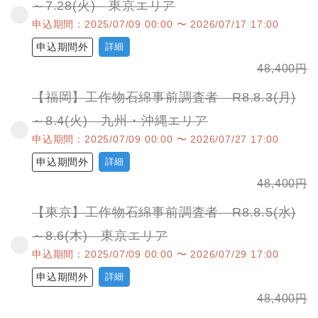
～7.28(火) 東京エリア
申込期間：2025/07/09 00:00 〜 2026/07/17 17:00
申込期間外
詳細
48,400
円
【福岡】工作物石綿事前調査者 R8.8.3(月)
～8.4(火) 九州・沖縄エリア
申込期間：2025/07/09 00:00 〜 2026/07/27 17:00
申込期間外
詳細
48,400
円
【東京】工作物石綿事前調査者 R8.8.5(水)
～8.6(木) 東京エリア
申込期間：2025/07/09 00:00 〜 2026/07/29 17:00
申込期間外
詳細
48,400
円