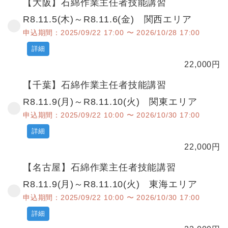
【大阪】石綿作業主任者技能講習
R8.11.5(木)～R8.11.6(金) 関西エリア
申込期間：2025/09/22 17:00 〜 2026/10/28 17:00
詳細
22,000
円
【千葉】石綿作業主任者技能講習
R8.11.9(月)～R8.11.10(火) 関東エリア
申込期間：2025/09/22 10:00 〜 2026/10/30 17:00
詳細
22,000
円
【名古屋】石綿作業主任者技能講習
R8.11.9(月)～R8.11.10(火) 東海エリア
申込期間：2025/09/22 10:00 〜 2026/10/30 17:00
詳細