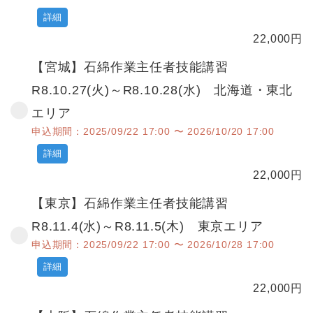
詳細
22,000
円
【宮城】石綿作業主任者技能講習
R8.10.27(火)～R8.10.28(水) 北海道・東北
エリア
申込期間：2025/09/22 17:00 〜 2026/10/20 17:00
詳細
22,000
円
【東京】石綿作業主任者技能講習
R8.11.4(水)～R8.11.5(木) 東京エリア
申込期間：2025/09/22 17:00 〜 2026/10/28 17:00
詳細
22,000
円