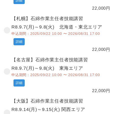
詳細
22,000
円
【札幌】石綿作業主任者技能講習
R8.9.7(月)～9.8(火) 北海道・東北エリア
申込期間：2025/09/22 10:00 〜 2026/08/31 17:00
詳細
22,000
円
【名古屋】石綿作業主任者技能講習
R8.9.7(月)～9.8(火) 東海エリア
申込期間：2025/09/22 10:00 〜 2026/08/31 17:00
詳細
22,000
円
【大阪】石綿作業主任者技能講習
R8.9.14(月)～9.15(火) 関西エリア