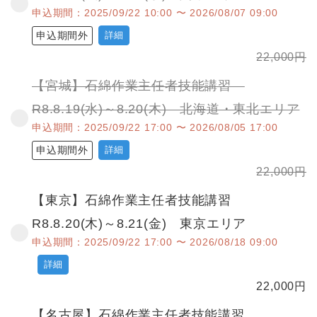
申込期間：2025/09/22 10:00 〜 2026/08/07 09:00
申込期間外
詳細
22,000
円
【宮城】石綿作業主任者技能講習
R8.8.19(水)～8.20(木) 北海道・東北エリア
申込期間：2025/09/22 17:00 〜 2026/08/05 17:00
申込期間外
詳細
22,000
円
【東京】石綿作業主任者技能講習
R8.8.20(木)～8.21(金) 東京エリア
申込期間：2025/09/22 17:00 〜 2026/08/18 09:00
詳細
22,000
円
【名古屋】石綿作業主任者技能講習