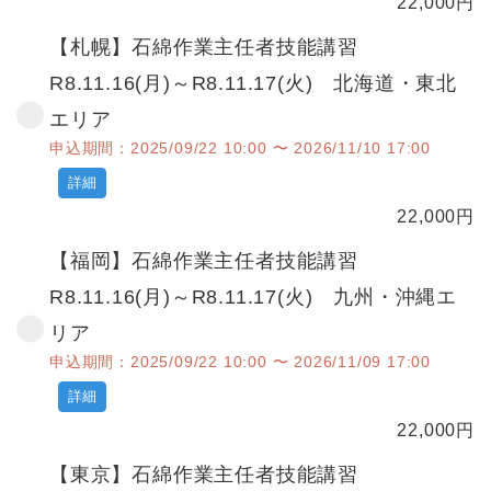
22,000
円
【札幌】石綿作業主任者技能講習
R8.11.16(月)～R8.11.17(火) 北海道・東北
エリア
申込期間：2025/09/22 10:00 〜 2026/11/10 17:00
詳細
22,000
円
【福岡】石綿作業主任者技能講習
R8.11.16(月)～R8.11.17(火) 九州・沖縄エ
リア
申込期間：2025/09/22 10:00 〜 2026/11/09 17:00
詳細
22,000
円
【東京】石綿作業主任者技能講習