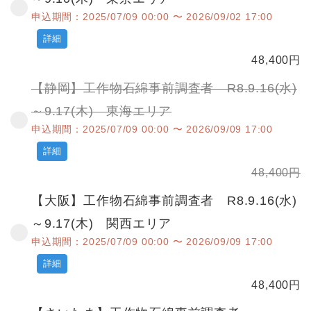
申込期間：2025/07/09 00:00 〜 2026/09/02 17:00
詳細
48,400
円
【静岡】工作物石綿事前調査者 R8.9.16(水)
～9.17(木) 東海エリア
申込期間：2025/07/09 00:00 〜 2026/09/09 17:00
詳細
48,400
円
【大阪】工作物石綿事前調査者 R8.9.16(水)
～9.17(木) 関西エリア
申込期間：2025/07/09 00:00 〜 2026/09/09 17:00
詳細
48,400
円