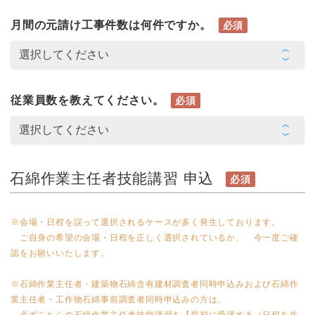
月間の元請け工事件数は何件ですか。
必須
従業員数を教えてください。
必須
石綿作業主任者技能講習 申込
必須
※会場・日程を誤って選択されるケースが多く発生しております。
ご自身の希望の会場・日程を正しく選択されているか、 今一度ご確
認をお願いいたします。
※石綿作業主任者・建築物石綿含有建材調査者同時申込みおよび石綿作
業主任者・工作物石綿事前調査者同時申込みの方は、