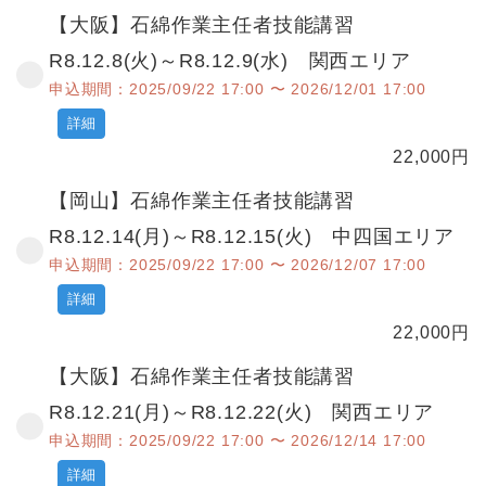
【大阪】石綿作業主任者技能講習
R8.12.8(火)～R8.12.9(水) 関西エリア
申込期間：2025/09/22 17:00 〜 2026/12/01 17:00
詳細
22,000
円
【岡山】石綿作業主任者技能講習
R8.12.14(月)～R8.12.15(火) 中四国エリア
申込期間：2025/09/22 17:00 〜 2026/12/07 17:00
詳細
22,000
円
【大阪】石綿作業主任者技能講習
R8.12.21(月)～R8.12.22(火) 関西エリア
申込期間：2025/09/22 17:00 〜 2026/12/14 17:00
詳細