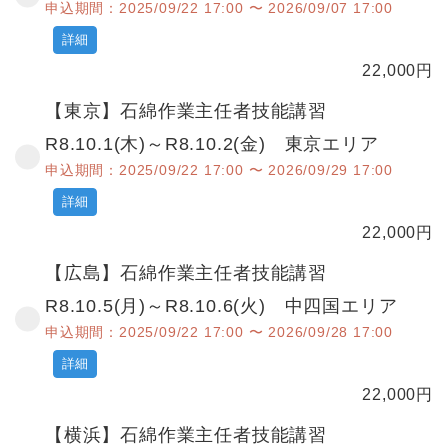
申込期間：2025/09/22 17:00 〜 2026/09/07 17:00
詳細
22,000
円
【東京】石綿作業主任者技能講習
R8.10.1(木)～R8.10.2(金) 東京エリア
申込期間：2025/09/22 17:00 〜 2026/09/29 17:00
詳細
22,000
円
【広島】石綿作業主任者技能講習
R8.10.5(月)～R8.10.6(火) 中四国エリア
申込期間：2025/09/22 17:00 〜 2026/09/28 17:00
詳細
22,000
円
【横浜】石綿作業主任者技能講習