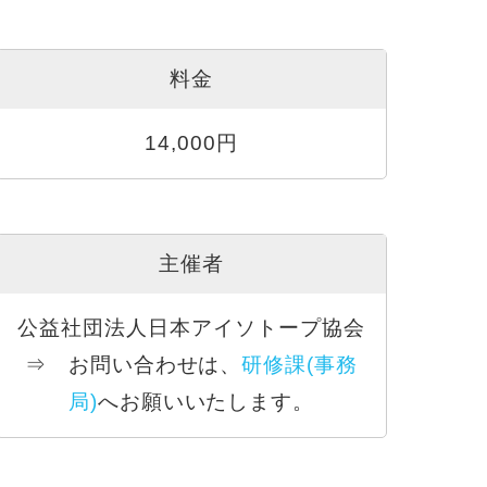
料金
14,000円
主催者
公益社団法人日本アイソトープ協会
⇒ お問い合わせは、
研修課(事務
局)
へお願いいたします。