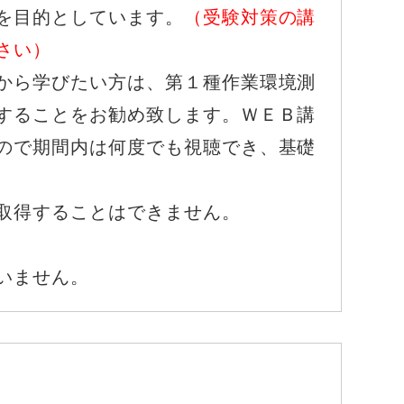
を目的としています。
（受験対策の講
さい）
から学びたい方は、第１種作業環境測
することをお勧め致します。ＷＥＢ講
ので期間内は何度でも視聴でき、基礎
取得することはできません。
いません。