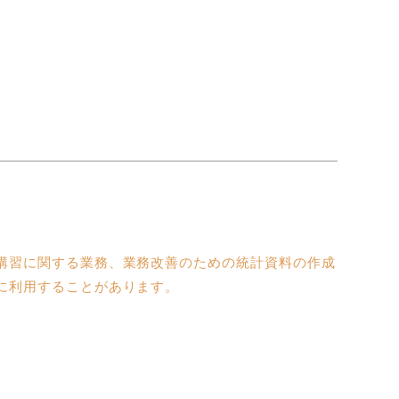
講習に関する業務、業務改善のための統計資料の作成
に利用することがあります。