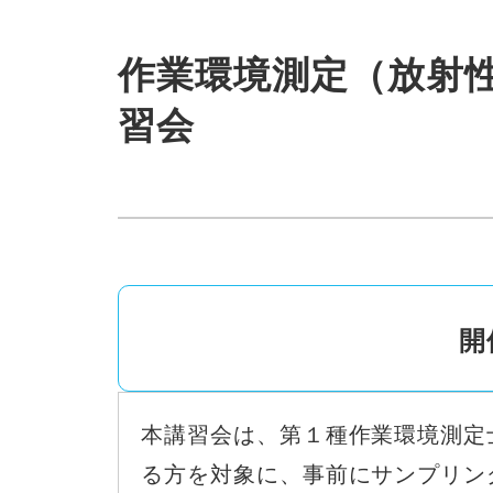
作業環境測定（放射
習会
開
本講習会は、第１種作業環境測定
る方を対象に、事前にサンプリン