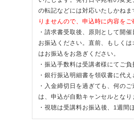
の転記などには対応いたしかねま
りませんので、申込時に内容をご
・請求書受取後、原則として開催
お振込ください。直前、もしくは
はお振込をお急ぎください。
・振込手数料は受講者様にてご負
・銀行振込明細書を領収書に代え
・入金締切日を過ぎても、何のご
は、申込が自動キャンセルとなり
・
視聴は受講料お振込後、1週間