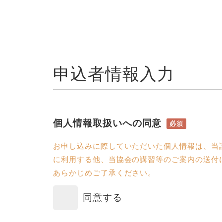
申込者情報入力
個人情報取扱いへの同意
必須
お申し込みに際していただいた個人情報は、当
に利用する他、当協会の講習等のご案内の送付
あらかじめご了承ください。
同意する