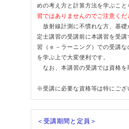
めの考え方と計算方法を学ぶこと
習ではありませんのでご注意くだ
放射線計測に不慣れな方、基礎
定士講習の受講前に本講習を受講
習（ｅ－ラーニング）での受講な
を学ぶ上で大変便利です。
なお、本講習の受講では資格を
※受講に必要な資格等は特にござ
＜受講期間と定員＞